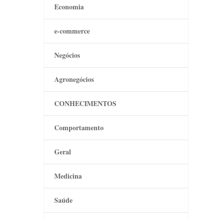
Economia
e-commerce
Negócios
Agronegócios
CONHECIMENTOS
Comportamento
Geral
Medicina
Saúde