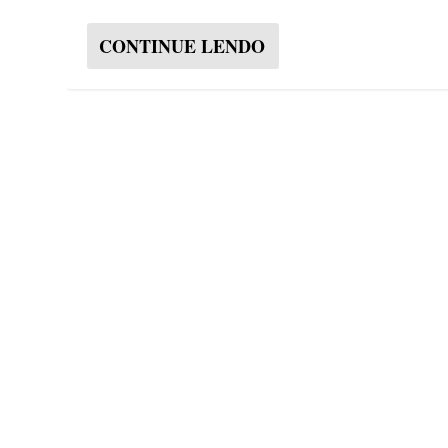
CONTINUE LENDO