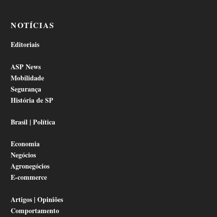
NOTÍCIAS
Editoriais
ASP News
Mobilidade
Segurança
História de SP
Brasil | Política
Economia
Negócios
Agronegócios
E-commerce
Artigos | Opiniões
Comportamento