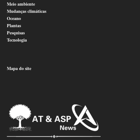
Meio ambiente
Mudanças climáticas
Oceano
Plantas
Pesquisas
Tecnologia
Mapa do site