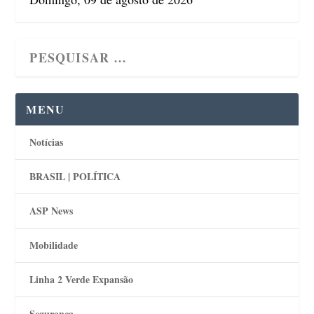
MENU
Notícias
BRASIL | POLÍTICA
ASP News
Mobilidade
Linha 2 Verde Expansão
Segurança