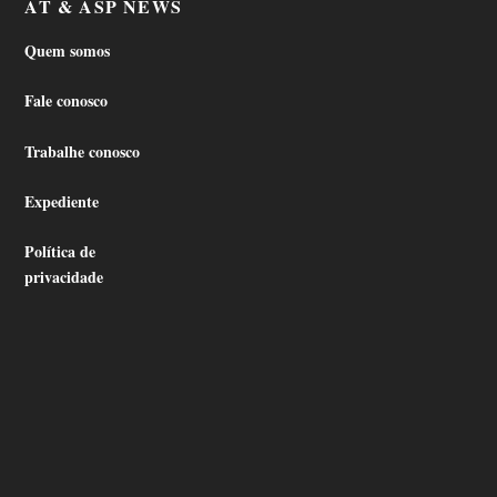
AT & ASP NEWS
Quem somos
Fale conosco
Trabalhe conosco
Expediente
Política de
privacidade