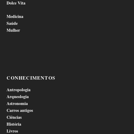
Dolce Vita
Medicina
Saúde
Mulher
CONHECIMENTOS
Antropologia
Arqueologia
Astronomia
Carros antigos
Ciências
História
Livros