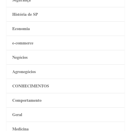
História de SP
Economia
e-commerce
Negócios
Agronegócios
CONHECIMENTOS
Comportamento
Geral
Medicina