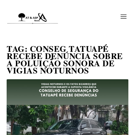
TAG:
CONSEG TATUAPÉ
RECEBE DENÚNCIA SOBRE
A POLUIÇÃO SONORA DE
VIGIAS NOTURNOS