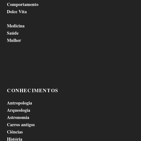
Comportamento
Dolce Vita
Medicina
Saúde
Mulher
CONHECIMENTOS
Antropologia
Arqueologia
Astronomia
Carros antigos
Ciências
História