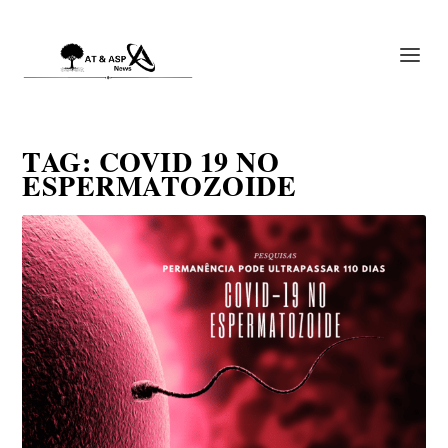
TAG:
COVID 19 NO
ESPERMATOZOIDE