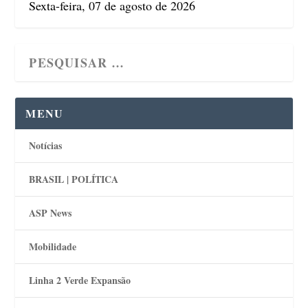
Sexta-feira, 07 de agosto de 2026
MENU
Notícias
BRASIL | POLÍTICA
ASP News
Mobilidade
Linha 2 Verde Expansão