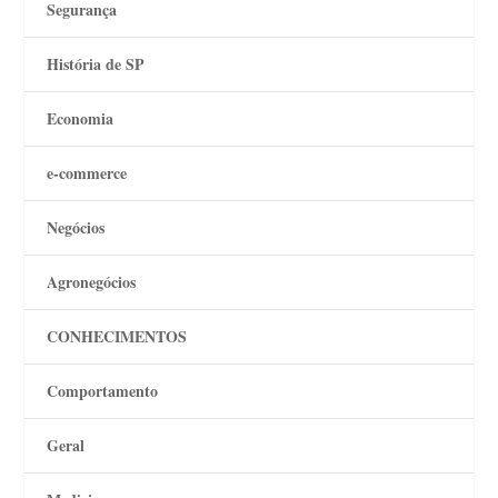
Segurança
História de SP
Economia
e-commerce
Negócios
Agronegócios
CONHECIMENTOS
Comportamento
Geral