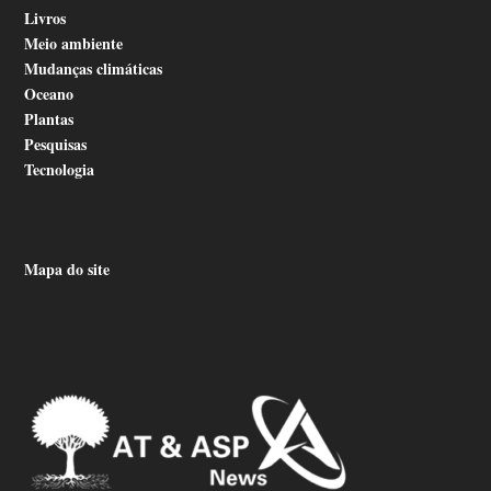
Livros
Meio ambiente
Mudanças climáticas
Oceano
Plantas
Pesquisas
Tecnologia
Mapa do site