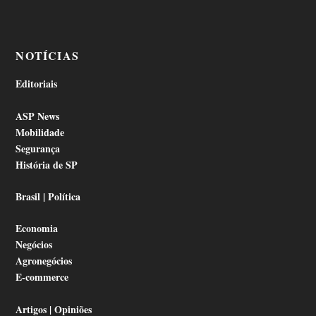
NOTÍCIAS
Editoriais
ASP News
Mobilidade
Segurança
História de SP
Brasil | Política
Economia
Negócios
Agronegócios
E-commerce
Artigos | Opiniões