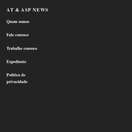
AT & ASP NEWS
Quem somos
Fale conosco
Trabalhe conosco
Expediente
Política de
privacidade