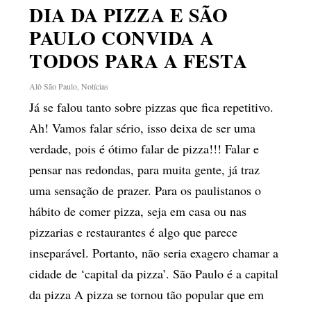
DIA DA PIZZA E SÃO
PAULO CONVIDA A
TODOS PARA A FESTA
Alô São Paulo
,
Notícias
Já se falou tanto sobre pizzas que fica repetitivo.
Ah! Vamos falar sério, isso deixa de ser uma
verdade, pois é ótimo falar de pizza!!! Falar e
pensar nas redondas, para muita gente, já traz
uma sensação de prazer. Para os paulistanos o
hábito de comer pizza, seja em casa ou nas
pizzarias e restaurantes é algo que parece
inseparável. Portanto, não seria exagero chamar a
cidade de ‘capital da pizza’. São Paulo é a capital
da pizza A pizza se tornou tão popular que em