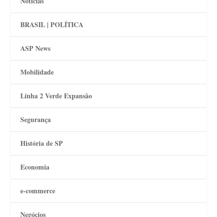
Notícias
BRASIL | POLÍTICA
ASP News
Mobilidade
Linha 2 Verde Expansão
Segurança
História de SP
Economia
e-commerce
Negócios