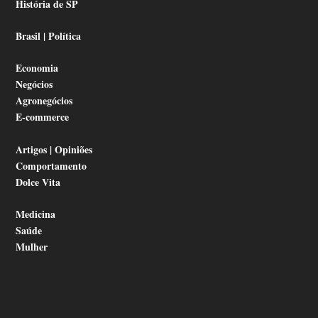
História de SP
Brasil | Política
Economia
Negócios
Agronegócios
E-commerce
Artigos | Opiniões
Comportamento
Dolce Vita
Medicina
Saúde
Mulher