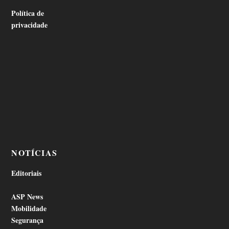
Política de
privacidade
NOTÍCIAS
Editoriais
ASP News
Mobilidade
Segurança