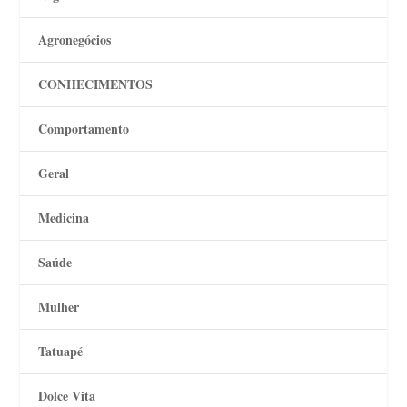
Agronegócios
CONHECIMENTOS
Comportamento
Geral
Medicina
Saúde
Mulher
Tatuapé
Dolce Vita