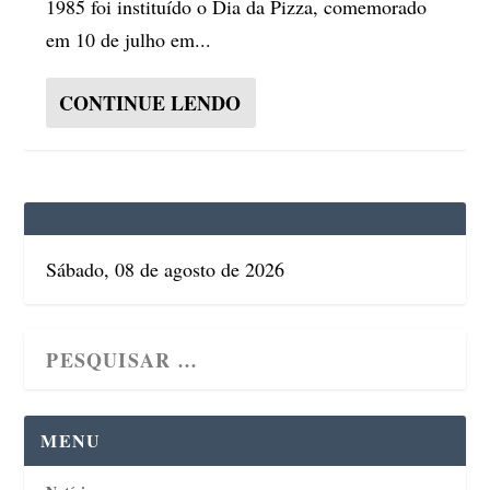
1985 foi instituído o Dia da Pizza, comemorado
em 10 de julho em...
CONTINUE LENDO
Sábado, 08 de agosto de 2026
MENU