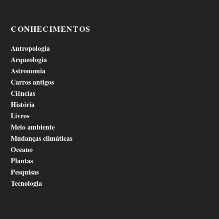
CONHECIMENTOS
Antropologia
Arqueologia
Astronomia
Carros antigos
Ciências
História
Livros
Meio ambiente
Mudanças climáticas
Oceano
Plantas
Pesquisas
Tecnologia