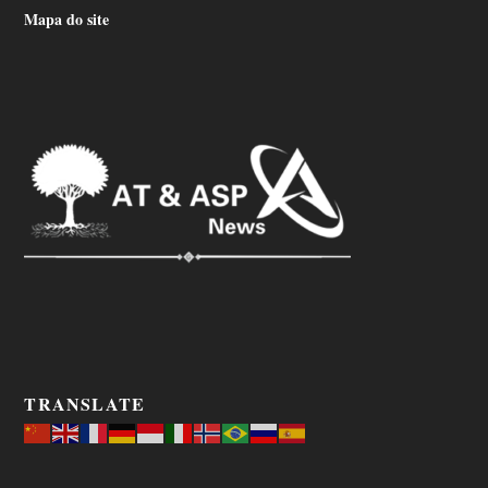
Mapa do site
TRANSLATE