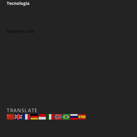
Tecnologia
Mapa do site
TRANSLATE