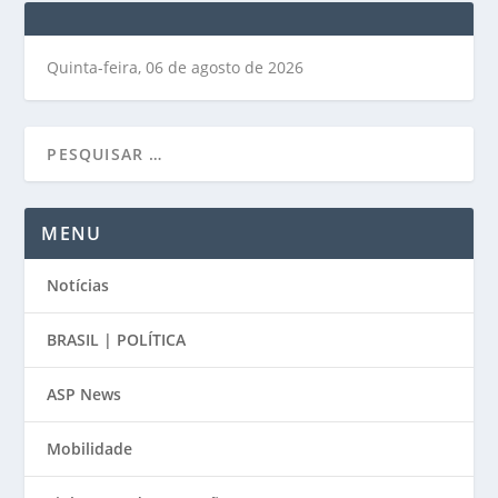
Quinta-feira, 06 de agosto de 2026
MENU
Notícias
BRASIL | POLÍTICA
ASP News
Mobilidade