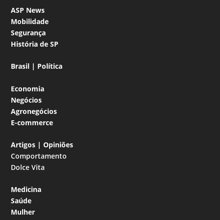
ASP News
Mobilidade
Segurança
História de SP
Brasil | Política
Economia
Negócios
Agronegócios
E-commerce
Artigos | Opiniões
Comportamento
Dolce Vita
Medicina
Saúde
Mulher