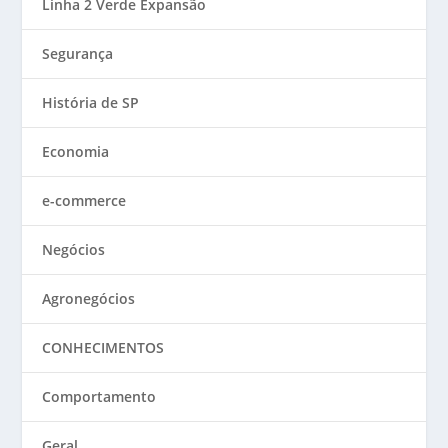
Linha 2 Verde Expansão
Segurança
História de SP
Economia
e-commerce
Negócios
Agronegócios
CONHECIMENTOS
Comportamento
Geral