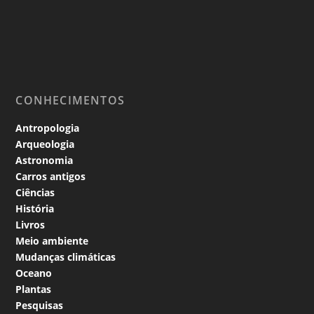
CONHECIMENTOS
Antropologia
Arqueologia
Astronomia
Carros antigos
Ciências
História
Livros
Meio ambiente
Mudanças climáticas
Oceano
Plantas
Pesquisas