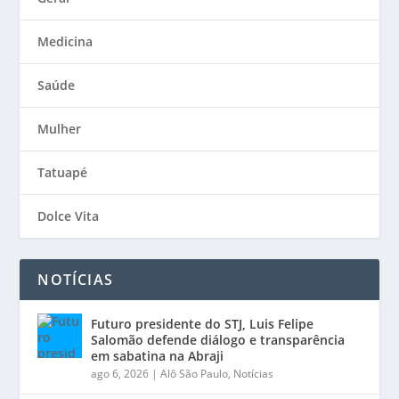
Medicina
Saúde
Mulher
Tatuapé
Dolce Vita
NOTÍCIAS
Futuro presidente do STJ, Luis Felipe
Salomão defende diálogo e transparência
em sabatina na Abraji
ago 6, 2026
|
Alô São Paulo
,
Notícias