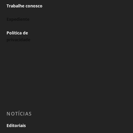
Trabalhe conosco
Expediente
Política de
privacidade
NOTÍCIAS
Editoriais