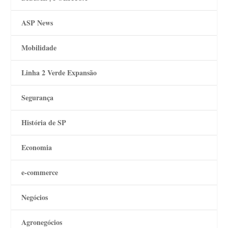
ASP News
Mobilidade
Linha 2 Verde Expansão
Segurança
História de SP
Economia
e-commerce
Negócios
Agronegócios