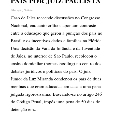
PAIS POR JUIZ PAULISTA
Educação
,
Notícias
Caso de Jales reacende discussões no Congresso
Nacional, enquanto críticos apontam contraste
entre a educação que gerou a punição dos pais no
Brasil e os incentivos dados a famílias na Flórida.
Uma decisão da Vara da Infância e da Juventude
de Jales, no interior de São Paulo, recolocou o
ensino domiciliar (homeschooling) no centro dos
debates jurídicos e políticos do país. O juiz
Júnior da Luz Miranda condenou os pais de duas
meninas que eram educadas em casa a uma pena
julgada rigorosíssima. Baseando-se no artigo 246
do Código Penal, impôs uma pena de 50 dias de
detenção em...