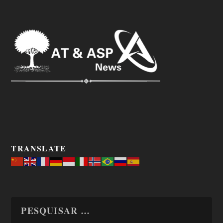
TRANSLATE