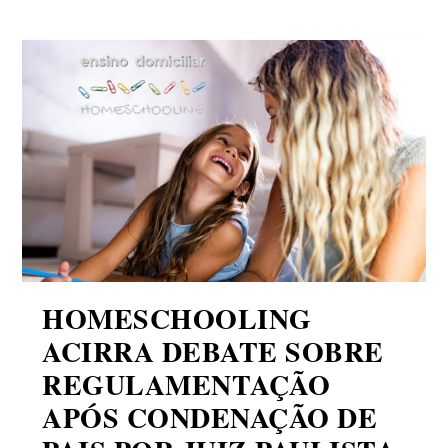
HOMESCHOOLING
ACIRRA DEBATE SOBRE
REGULAMENTAÇÃO
APÓS CONDENAÇÃO DE