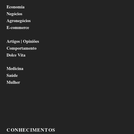
Economia
Negócios
Agronegócios
E-commerce
Artigos | Opiniões
Comportamento
Dolce Vita
Medicina
Saúde
Mulher
CONHECIMENTOS