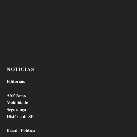
NOTÍCIAS
Editoriais
ASP News
Mobilidade
Segurança
História de SP
Brasil | Política