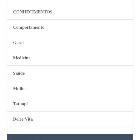
CONHECIMENTOS
Comportamento
Geral
Medicina
Saúde
Mulher
Tatuapé
Dolce Vita