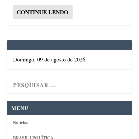
CONTINUE LENDO
Domingo, 09 de agosto de 2026
MENU
Notícias
BRASIL | POLÍTICA