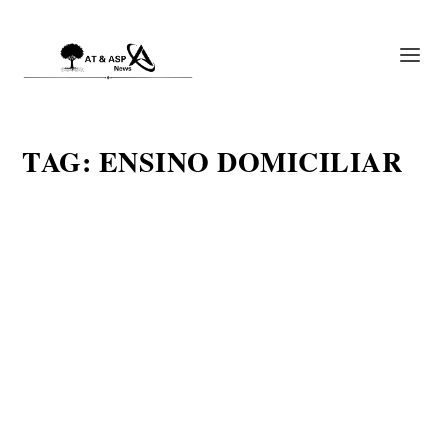
TAG:
ENSINO DOMICILIAR