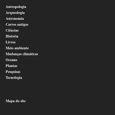
Antropologia
Arqueologia
Astronomia
Carros antigos
Ciências
História
Livros
Meio ambiente
Mudanças climáticas
Oceano
Plantas
Pesquisas
Tecnologia
Mapa do site