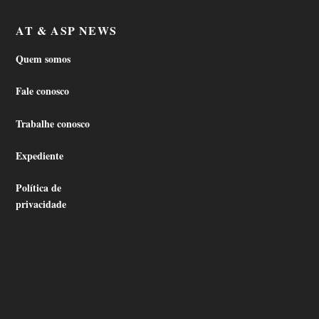
AT & ASP NEWS
Quem somos
Fale conosco
Trabalhe conosco
Expediente
Política de
privacidade