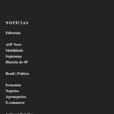
NOTÍCIAS
Editoriais
ASP News
Mobilidade
Segurança
História de SP
Brasil | Política
Economia
Negócios
Agronegócios
E-commerce