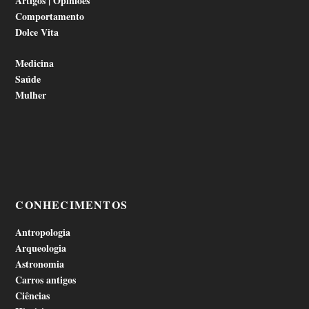
Artigos | Opiniões
Comportamento
Dolce Vita
Medicina
Saúde
Mulher
CONHECIMENTOS
Antropologia
Arqueologia
Astronomia
Carros antigos
Ciências