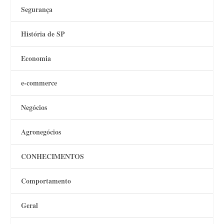
Segurança
História de SP
Economia
e-commerce
Negócios
Agronegócios
CONHECIMENTOS
Comportamento
Geral