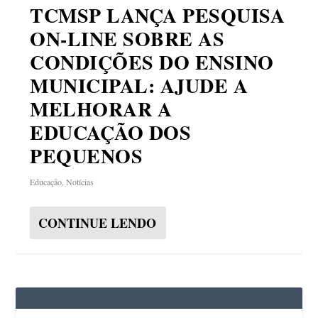
TCMSP LANÇA PESQUISA
ON-LINE SOBRE AS
CONDIÇÕES DO ENSINO
MUNICIPAL: AJUDE A
MELHORAR A
EDUCAÇÃO DOS
PEQUENOS
Educação
,
Notícias
CONTINUE LENDO