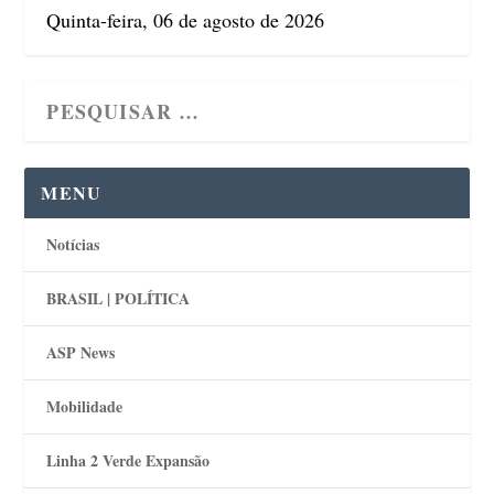
Quinta-feira, 06 de agosto de 2026
MENU
Notícias
BRASIL | POLÍTICA
ASP News
Mobilidade
Linha 2 Verde Expansão