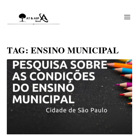
TAG:
ENSINO MUNICIPAL