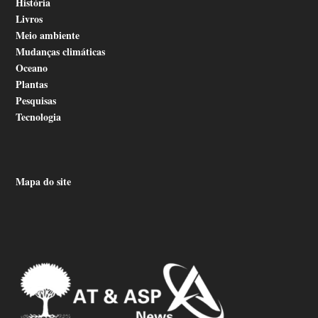
História
Livros
Meio ambiente
Mudanças climáticas
Oceano
Plantas
Pesquisas
Tecnologia
Mapa do site