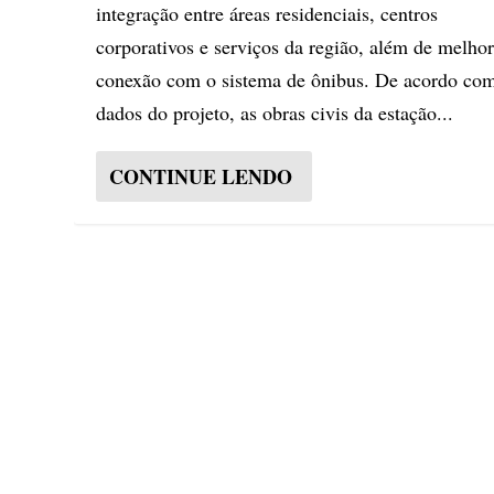
integração entre áreas residenciais, centros
corporativos e serviços da região, além de melhor
conexão com o sistema de ônibus. De acordo co
dados do projeto, as obras civis da estação...
CONTINUE LENDO