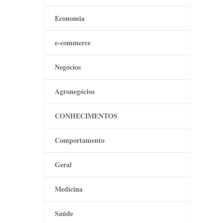
Economia
e-commerce
Negócios
Agronegócios
CONHECIMENTOS
Comportamento
Geral
Medicina
Saúde