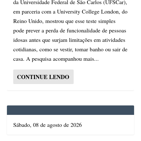
da Universidade Federal de São Carlos (UFSCar),
em parceria com a University College London, do
Reino Unido, mostrou que esse teste simples
pode prever a perda de funcionalidade de pessoas
idosas antes que surjam limitações em atividades
cotidianas, como se vestir, tomar banho ou sair de
casa. A pesquisa acompanhou mais...
CONTINUE LENDO
Sábado, 08 de agosto de 2026