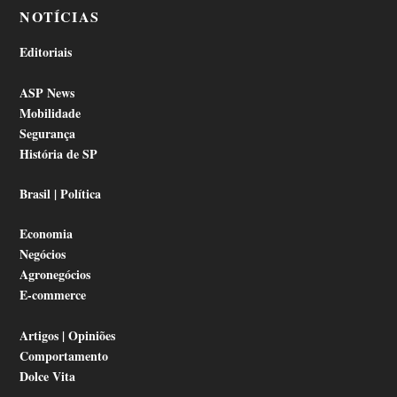
NOTÍCIAS
Editoriais
ASP News
Mobilidade
Segurança
História de SP
Brasil | Política
Economia
Negócios
Agronegócios
E-commerce
Artigos | Opiniões
Comportamento
Dolce Vita