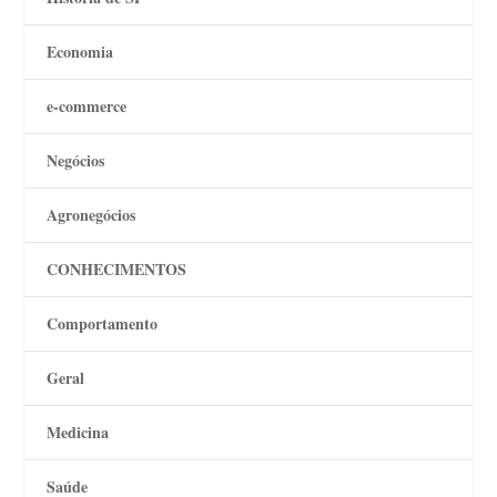
Economia
e-commerce
Negócios
Agronegócios
CONHECIMENTOS
Comportamento
Geral
Medicina
Saúde