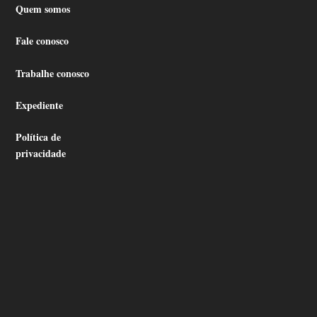
Quem somos
Fale conosco
Trabalhe conosco
Expediente
Política de
privacidade