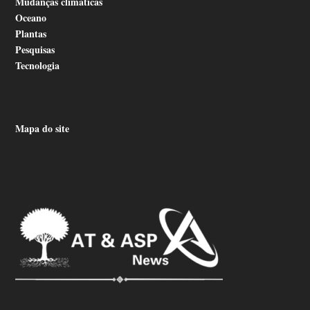
Mudanças climáticas
Oceano
Plantas
Pesquisas
Tecnologia
Mapa do site