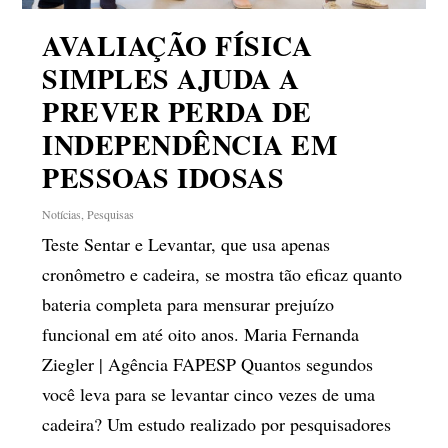
AVALIAÇÃO FÍSICA
SIMPLES AJUDA A
PREVER PERDA DE
INDEPENDÊNCIA EM
PESSOAS IDOSAS
Notícias
,
Pesquisas
Teste Sentar e Levantar, que usa apenas
cronômetro e cadeira, se mostra tão eficaz quanto
bateria completa para mensurar prejuízo
funcional em até oito anos. Maria Fernanda
Ziegler | Agência FAPESP Quantos segundos
você leva para se levantar cinco vezes de uma
cadeira? Um estudo realizado por pesquisadores