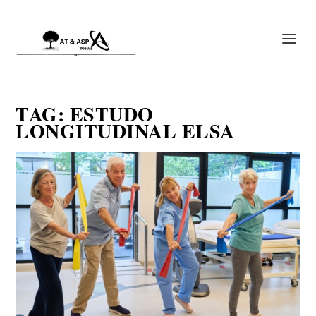
TAG:
ESTUDO
LONGITUDINAL ELSA