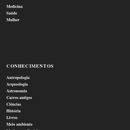
Medicina
Saúde
Mulher
CONHECIMENTOS
Antropologia
Arqueologia
Astronomia
Carros antigos
Ciências
História
Livros
Meio ambiente