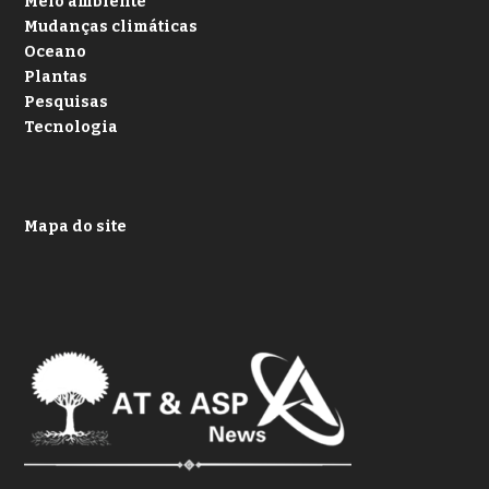
Meio ambiente
Mudanças climáticas
Oceano
Plantas
Pesquisas
Tecnologia
Mapa do site