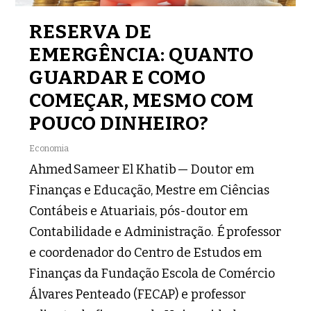
RESERVA DE
EMERGÊNCIA: QUANTO
GUARDAR E COMO
COMEÇAR, MESMO COM
POUCO DINHEIRO?
Economia
Ahmed Sameer El Khatib — Doutor em
Finanças e Educação, Mestre em Ciências
Contábeis e Atuariais, pós-doutor em
Contabilidade e Administração. É professor
e coordenador do Centro de Estudos em
Finanças da Fundação Escola de Comércio
Álvares Penteado (FECAP) e professor