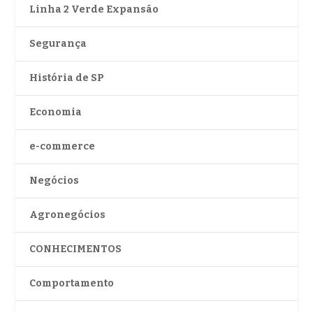
Linha 2 Verde Expansão
Segurança
História de SP
Economia
e-commerce
Negócios
Agronegócios
CONHECIMENTOS
Comportamento