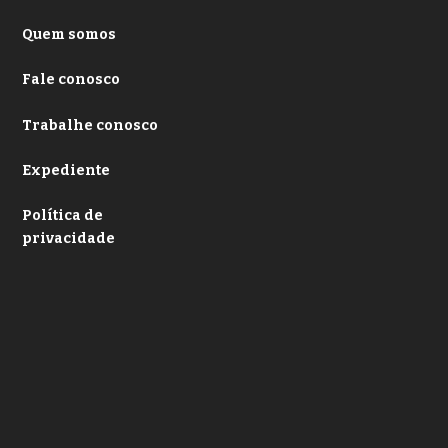
Quem somos
Fale conosco
Trabalhe conosco
Expediente
Política de
privacidade