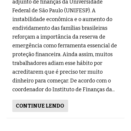
adjunto de finanças da Universidade
Federal de São Paulo (UNIFESP). A
instabilidade econômica e o aumento do
endividamento das famílias brasileiras
reforçam a importância da reserva de
emergência como ferramenta essencial de
proteção financeira. Ainda assim, muitos
trabalhadores adiam esse hábito por
acreditarem que é preciso ter muito
dinheiro para começar. De acordo com o
coordenador do Instituto de Finanças da...
CONTINUE LENDO