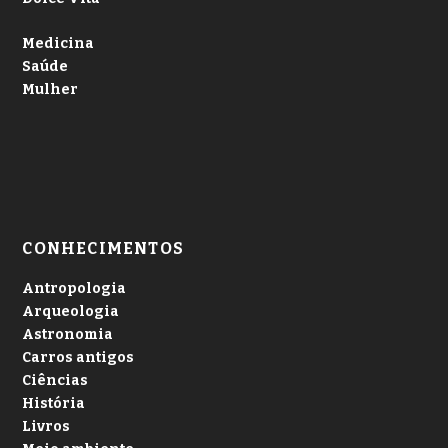
Medicina
Saúde
Mulher
CONHECIMENTOS
Antropologia
Arqueologia
Astronomia
Carros antigos
Ciências
História
Livros