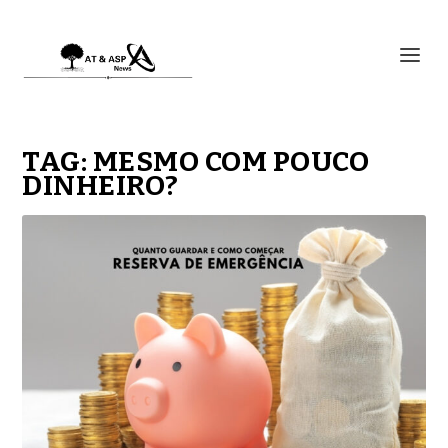
TAG:
MESMO COM POUCO
DINHEIRO?