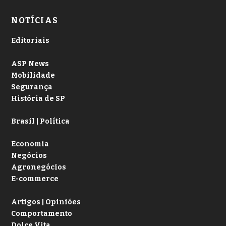
NOTÍCIAS
Editoriais
ASP News
Mobilidade
Segurança
História de SP
Brasil | Política
Economia
Negócios
Agronegócios
E-commerce
Artigos | Opiniões
Comportamento
Dolce Vita