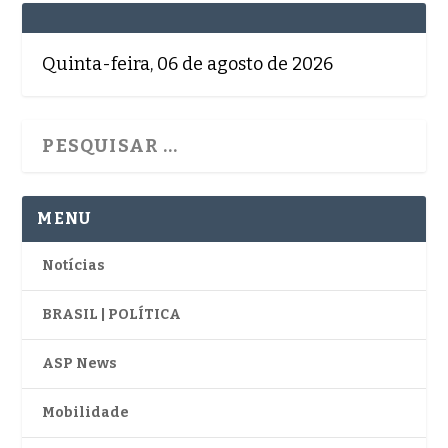
Quinta-feira, 06 de agosto de 2026
MENU
Notícias
BRASIL | POLÍTICA
ASP News
Mobilidade