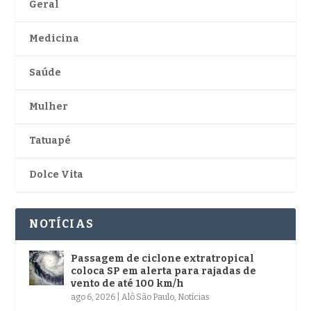
Geral
Medicina
Saúde
Mulher
Tatuapé
Dolce Vita
NOTÍCIAS
Passagem de ciclone extratropical
coloca SP em alerta para rajadas de
vento de até 100 km/h
ago 6, 2026
|
Alô São Paulo
,
Notícias