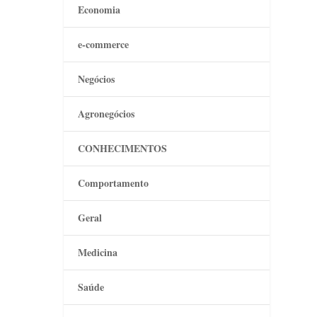
Economia
e-commerce
Negócios
Agronegócios
CONHECIMENTOS
Comportamento
Geral
Medicina
Saúde