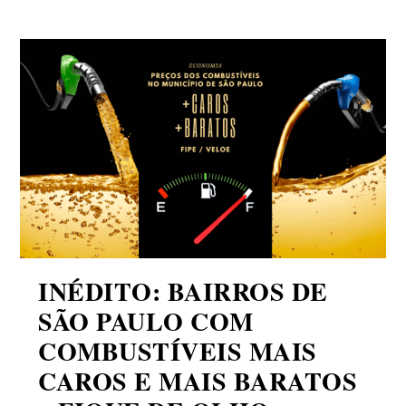
INÉDITO: BAIRROS DE
SÃO PAULO COM
COMBUSTÍVEIS MAIS
CAROS E MAIS BARATOS