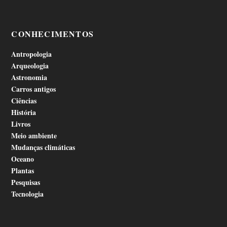
CONHECIMENTOS
Antropologia
Arqueologia
Astronomia
Carros antigos
Ciências
História
Livros
Meio ambiente
Mudanças climáticas
Oceano
Plantas
Pesquisas
Tecnologia