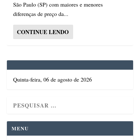
São Paulo (SP) com maiores e menores
diferenças de preço da...
CONTINUE LENDO
Quinta-feira, 06 de agosto de 2026
MENU