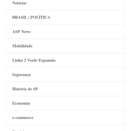
Notícias
BRASIL | POLÍTICA
ASP News
Mobilidade
Linha 2 Verde Expansão
Segurança
História de SP
Economia
e-commerce