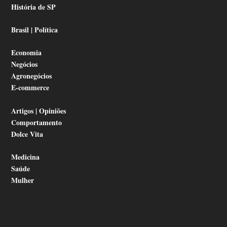
História de SP
Brasil | Política
Economia
Negócios
Agronegócios
E-commerce
Artigos | Opiniões
Comportamento
Dolce Vita
Medicina
Saúde
Mulher