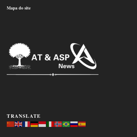
Mapa do site
TRANSLATE