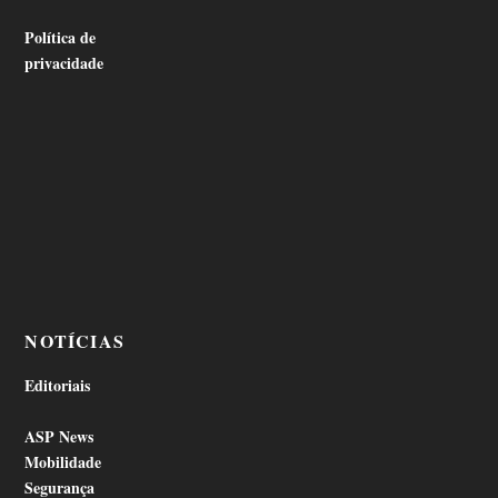
Política de
privacidade
NOTÍCIAS
Editoriais
ASP News
Mobilidade
Segurança