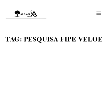
TAG:
PESQUISA FIPE VELOE