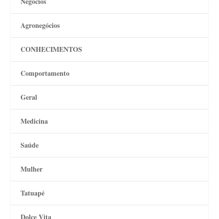
Negócios
Agronegócios
CONHECIMENTOS
Comportamento
Geral
Medicina
Saúde
Mulher
Tatuapé
Dolce Vita