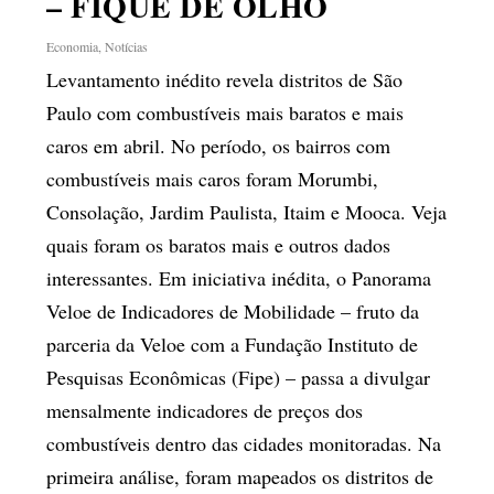
– FIQUE DE OLHO
Economia
,
Notícias
Levantamento inédito revela distritos de São
Paulo com combustíveis mais baratos e mais
caros em abril. No período, os bairros com
combustíveis mais caros foram Morumbi,
Consolação, Jardim Paulista, Itaim e Mooca. Veja
quais foram os baratos mais e outros dados
interessantes. Em iniciativa inédita, o Panorama
Veloe de Indicadores de Mobilidade – fruto da
parceria da Veloe com a Fundação Instituto de
Pesquisas Econômicas (Fipe) – passa a divulgar
mensalmente indicadores de preços dos
combustíveis dentro das cidades monitoradas. Na
primeira análise, foram mapeados os distritos de