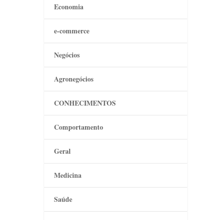
Economia
e-commerce
Negócios
Agronegócios
CONHECIMENTOS
Comportamento
Geral
Medicina
Saúde