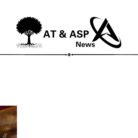
ECONOMIA
COMPORTAMENTO
CONHECIMENTOS
M