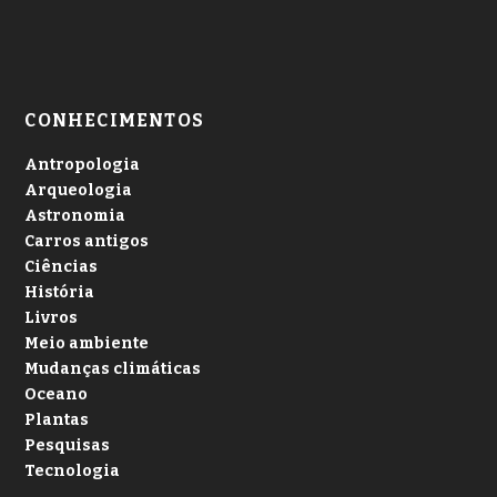
CONHECIMENTOS
Antropologia
Arqueologia
Astronomia
Carros antigos
Ciências
História
Livros
Meio ambiente
Mudanças climáticas
Oceano
Plantas
Pesquisas
Tecnologia