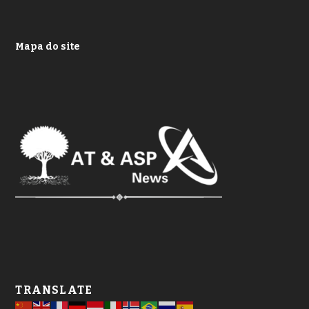
Mapa do site
TRANSLATE