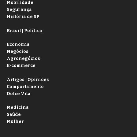
Mobilidade
Segurança
História de SP
Brasil | Política
Economia
Negócios
Agronegócios
E-commerce
Artigos | Opiniões
Comportamento
Dolce Vita
Medicina
Saúde
Mulher