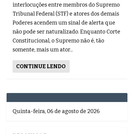
interlocuções entre membros do Supremo
Tribunal Federal (STF) e atores dos demais
Poderes acendem um sinal de alerta que
não pode ser naturalizado. Enquanto Corte
Constitucional, o Supremo não é, tão
somente, mais um ator...
CONTINUE LENDO
Quinta-feira, 06 de agosto de 2026