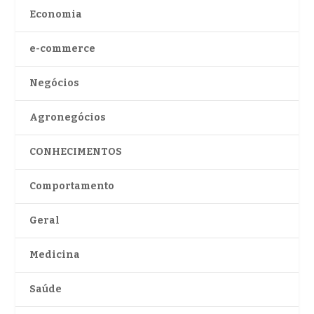
Economia
e-commerce
Negócios
Agronegócios
CONHECIMENTOS
Comportamento
Geral
Medicina
Saúde