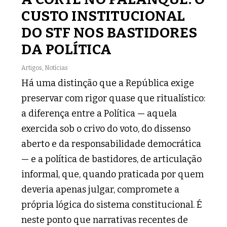
CUSTO INSTITUCIONAL
DO STF NOS BASTIDORES
DA POLÍTICA
Artigos
,
Notícias
Há uma distinção que a República exige
preservar com rigor quase que ritualístico:
a diferença entre a Política — aquela
exercida sob o crivo do voto, do dissenso
aberto e da responsabilidade democrática
— e a política de bastidores, de articulação
informal, que, quando praticada por quem
deveria apenas julgar, compromete a
própria lógica do sistema constitucional. É
neste ponto que narrativas recentes de