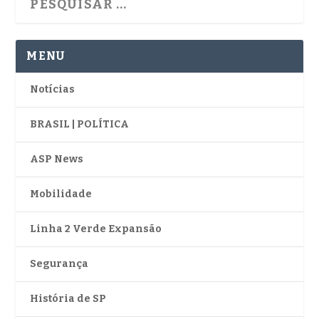
MENU
Notícias
BRASIL | POLÍTICA
ASP News
Mobilidade
Linha 2 Verde Expansão
Segurança
História de SP