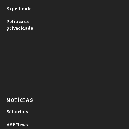
Expediente
Política de
privacidade
NOTÍCIAS
Editoriais
ASP News