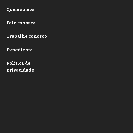
Quem somos
Fale conosco
Trabalhe conosco
Expediente
Política de
privacidade