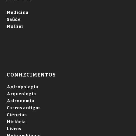
Medicina
Saúde
Mulher
CONHECIMENTOS
Antropologia
Arqueologia
Astronomia
Carros antigos
Ciências
História
Livros
Meio ambiente