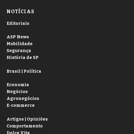
NOTÍCIAS
Editoriais
ASP News
Mobilidade
Segurança
História de SP
Brasil | Política
Economia
Negócios
Agronegócios
E-commerce
Artigos | Opiniões
Comportamento
Dolce Vita