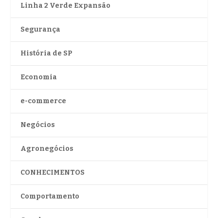
Linha 2 Verde Expansão
Segurança
História de SP
Economia
e-commerce
Negócios
Agronegócios
CONHECIMENTOS
Comportamento