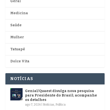
Geral
Medicina
Saúde
Mulher
Tatuapé
Dolce Vita
NOTÍCIAS
Genial/Quaest divulga nova pesquisa
para Presidente do Brasil; acompanhe
os detalhes
ago 7, 2026
|
Notícias
,
Política