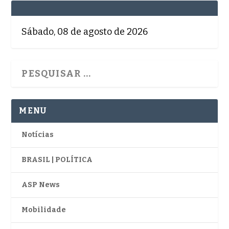
Sábado, 08 de agosto de 2026
MENU
Notícias
BRASIL | POLÍTICA
ASP News
Mobilidade