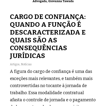
CARGO DE CONFIANÇA:
QUANDO A FUNÇÃO É
DESCARACTERIZADA E
QUAIS SÃO AS
CONSEQUÊNCIAS
JURÍDICAS
Artigos
,
Notícias
A figura do cargo de confiança é uma das
exceções mais relevantes, e também mais
controvertidas no tocante à jornada de
trabalho. Essa modalidade contratual
afasta o controle de jornada e o pagamento