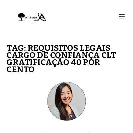
TAG:
REQUISITOS LEGAIS
CARGO DE CONFIANÇA CLT
GRATIFICAÇÃO 40 POR
CENTO