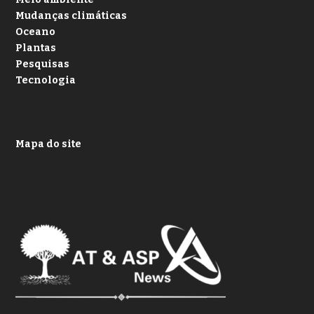
Mudanças climáticas
Oceano
Plantas
Pesquisas
Tecnologia
Mapa do site