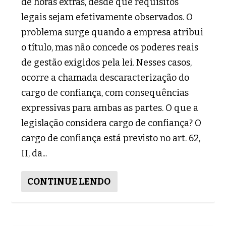
de horas extras, desde que requisitos
legais sejam efetivamente observados. O
problema surge quando a empresa atribui
o título, mas não concede os poderes reais
de gestão exigidos pela lei. Nesses casos,
ocorre a chamada descaracterização do
cargo de confiança, com consequências
expressivas para ambas as partes. O que a
legislação considera cargo de confiança? O
cargo de confiança está previsto no art. 62,
II, da...
CONTINUE LENDO