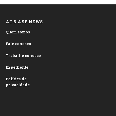
AT & ASP NEWS
Quem somos
Fale conosco
Trabalhe conosco
Expediente
Política de
privacidade