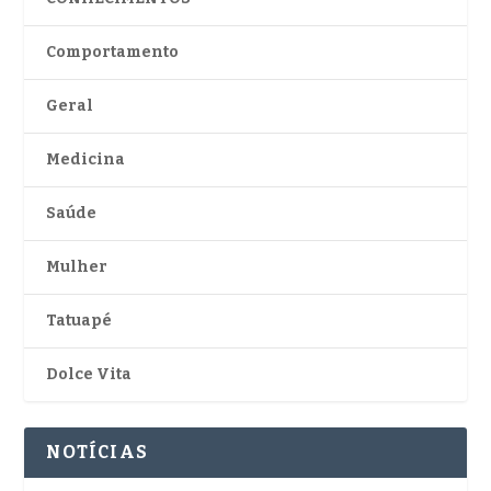
Comportamento
Geral
Medicina
Saúde
Mulher
Tatuapé
Dolce Vita
NOTÍCIAS