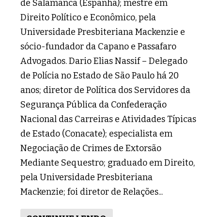
de Salamanca (Espanha); mestre em
Direito Político e Econômico, pela
Universidade Presbiteriana Mackenzie e
sócio-fundador da Capano e Passafaro
Advogados. Dario Elias Nassif – Delegado
de Polícia no Estado de São Paulo há 20
anos; diretor de Política dos Servidores da
Segurança Pública da Confederação
Nacional das Carreiras e Atividades Típicas
de Estado (Conacate); especialista em
Negociação de Crimes de Extorsão
Mediante Sequestro; graduado em Direito,
pela Universidade Presbiteriana
Mackenzie; foi diretor de Relações...