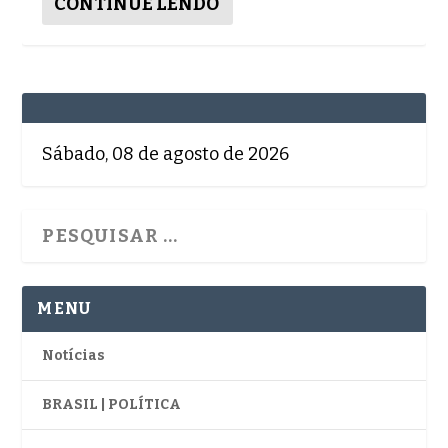
CONTINUE LENDO
Sábado, 08 de agosto de 2026
MENU
Notícias
BRASIL | POLÍTICA