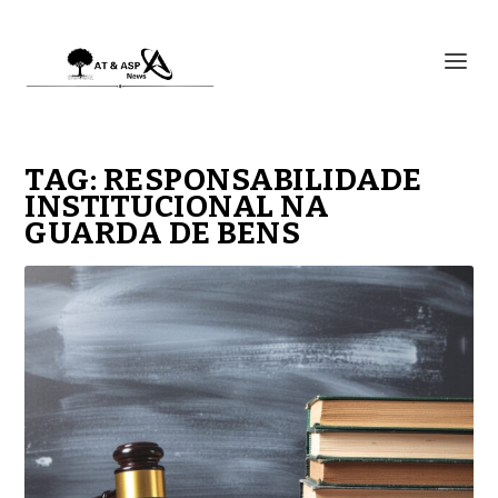
TAG:
RESPONSABILIDADE
INSTITUCIONAL NA
GUARDA DE BENS