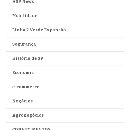
ASP News
Mobilidade
Linha 2 Verde Expansão
Segurança
História de SP
Economia
e-commerce
Negócios
Agronegócios
CONHECIMENTOS