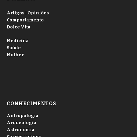
Artigos | Opiniões
Comportamento
Dolce Vita
Medicina
Saúde
Mulher
CONHECIMENTOS
Antropologia
Arqueologia
Astronomia
Carros antigos