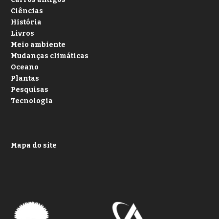
Ciências
História
Livros
Meio ambiente
Mudanças climáticas
Oceano
Plantas
Pesquisas
Tecnologia
Mapa do site