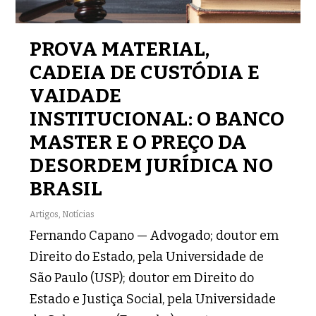
PROVA MATERIAL,
CADEIA DE CUSTÓDIA E
VAIDADE
INSTITUCIONAL: O BANCO
MASTER E O PREÇO DA
DESORDEM JURÍDICA NO
BRASIL
Artigos
,
Notícias
Fernando Capano — Advogado; doutor em
Direito do Estado, pela Universidade de
São Paulo (USP); doutor em Direito do
Estado e Justiça Social, pela Universidade