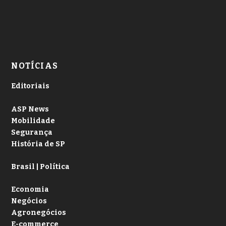
NOTÍCIAS
Editoriais
ASP News
Mobilidade
Segurança
História de SP
Brasil | Política
Economia
Negócios
Agronegócios
E-commerce