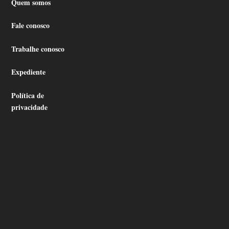
Quem somos
Fale conosco
Trabalhe conosco
Expediente
Política de
privacidade