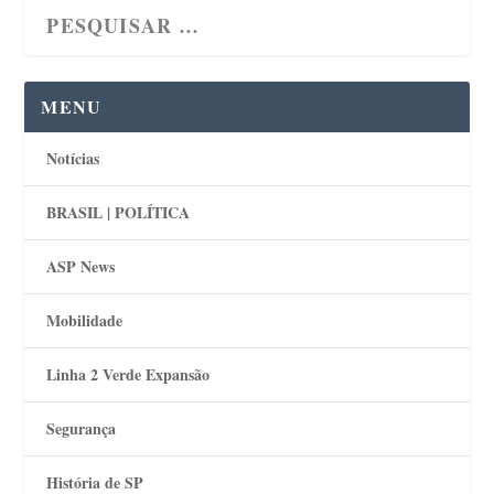
MENU
Notícias
BRASIL | POLÍTICA
ASP News
Mobilidade
Linha 2 Verde Expansão
Segurança
História de SP