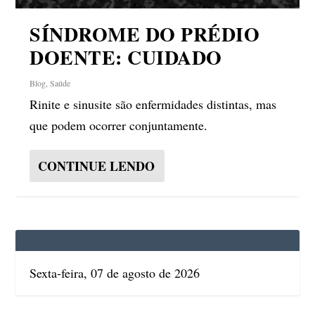
SÍNDROME DO PRÉDIO
DOENTE: CUIDADO
Blog
,
Saúde
Rinite e sinusite são enfermidades distintas, mas
que podem ocorrer conjuntamente.
CONTINUE LENDO
Sexta-feira, 07 de agosto de 2026