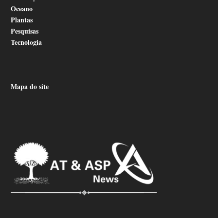
Oceano
Plantas
Pesquisas
Tecnologia
Mapa do site