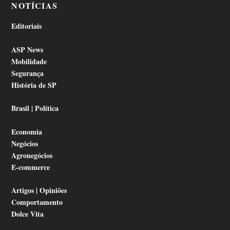
NOTÍCIAS
Editoriais
ASP News
Mobilidade
Segurança
História de SP
Brasil | Política
Economia
Negócios
Agronegócios
E-commerce
Artigos | Opiniões
Comportamento
Dolce Vita