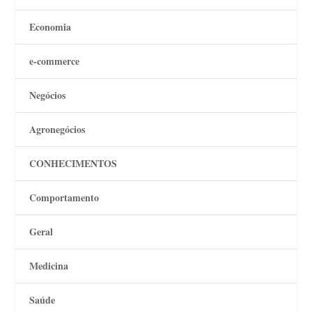
Economia
e-commerce
Negócios
Agronegócios
CONHECIMENTOS
Comportamento
Geral
Medicina
Saúde