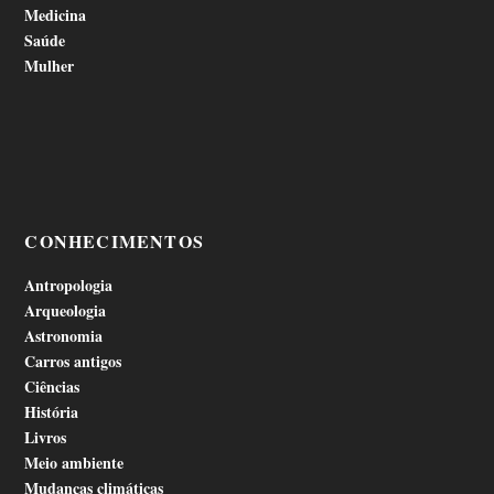
Medicina
Saúde
Mulher
CONHECIMENTOS
Antropologia
Arqueologia
Astronomia
Carros antigos
Ciências
História
Livros
Meio ambiente
Mudanças climáticas