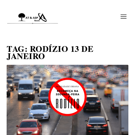
TAG:
RODÍZIO 13 DE
JANEIRO