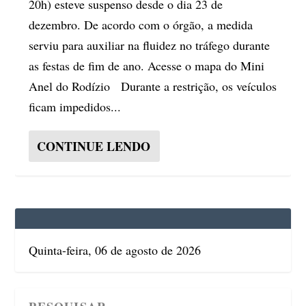
20h) esteve suspenso desde o dia 23 de
dezembro. De acordo com o órgão, a medida
serviu para auxiliar na fluidez no tráfego durante
as festas de fim de ano. Acesse o mapa do Mini
Anel do Rodízio Durante a restrição, os veículos
ficam impedidos...
CONTINUE LENDO
Quinta-feira, 06 de agosto de 2026