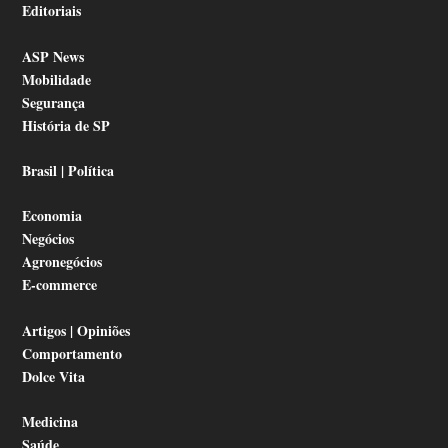
Editoriais
ASP News
Mobilidade
Segurança
História de SP
Brasil | Política
Economia
Negócios
Agronegócios
E-commerce
Artigos | Opiniões
Comportamento
Dolce Vita
Medicina
Saúde