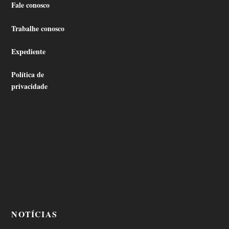
Fale conosco
Trabalhe conosco
Expediente
Política de
privacidade
NOTÍCIAS