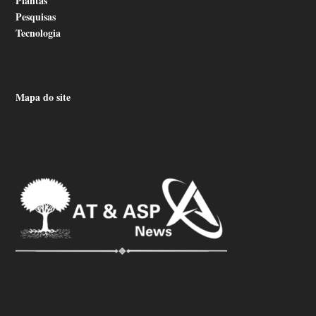
Plantas
Pesquisas
Tecnologia
Mapa do site