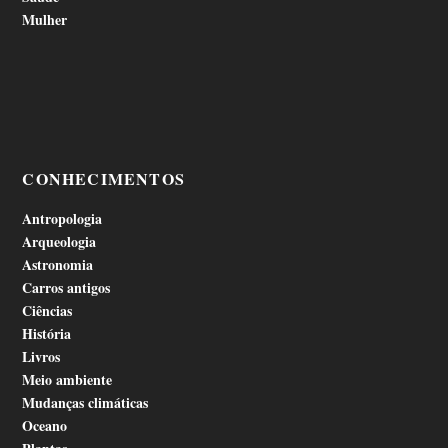
Mulher
CONHECIMENTOS
Antropologia
Arqueologia
Astronomia
Carros antigos
Ciências
História
Livros
Meio ambiente
Mudanças climáticas
Oceano