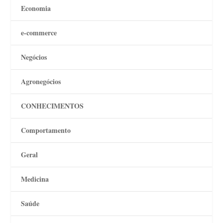
Economia
e-commerce
Negócios
Agronegócios
CONHECIMENTOS
Comportamento
Geral
Medicina
Saúde