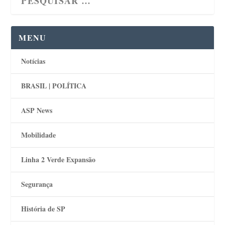
MENU
Notícias
BRASIL | POLÍTICA
ASP News
Mobilidade
Linha 2 Verde Expansão
Segurança
História de SP