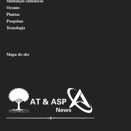
Mudanças climáticas
Oceano
Plantas
Pesquisas
Tecnologia
Mapa do site