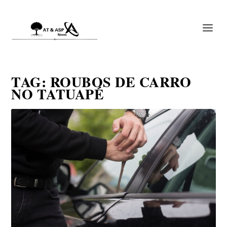
TAG:
ROUBOS DE CARRO
NO TATUAPÉ