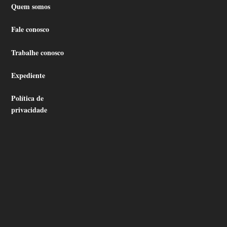
Quem somos
Fale conosco
Trabalhe conosco
Expediente
Política de
privacidade