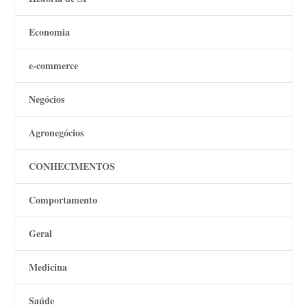
Economia
e-commerce
Negócios
Agronegócios
CONHECIMENTOS
Comportamento
Geral
Medicina
Saúde