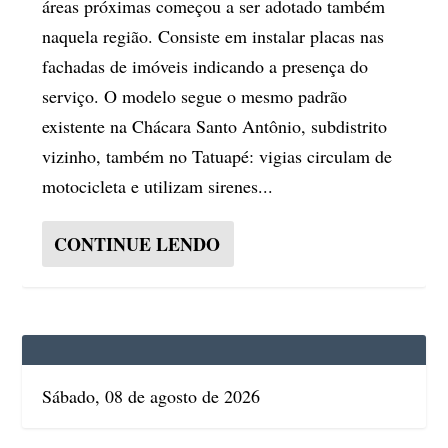
áreas próximas começou a ser adotado também
naquela região. Consiste em instalar placas nas
fachadas de imóveis indicando a presença do
serviço. O modelo segue o mesmo padrão
existente na Chácara Santo Antônio, subdistrito
vizinho, também no Tatuapé: vigias circulam de
motocicleta e utilizam sirenes...
CONTINUE LENDO
Sábado, 08 de agosto de 2026