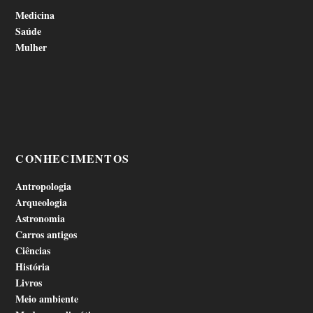
Medicina
Saúde
Mulher
CONHECIMENTOS
Antropologia
Arqueologia
Astronomia
Carros antigos
Ciências
História
Livros
Meio ambiente