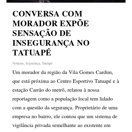
CONVERSA COM
MORADOR EXPÕE
SENSAÇÃO DE
INSEGURANÇA NO
TATUAPÉ
Notícias
,
Segurança
,
Tatuapé
Um morador da região da Vila Gomes Cardim,
que está próxima ao Centro Esportivo Tatuapé e à
estação Carrão do metrô, relatou à nossa
reportagem como a população local tem lidado
com a questão da segurança. Proprietário de uma
empresa no bairro, ele contou que um sistema de
vigilância privada semelhante ao existente em