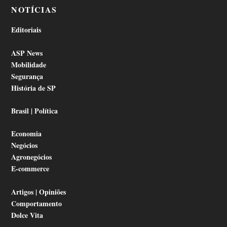
NOTÍCIAS
Editoriais
ASP News
Mobilidade
Segurança
História de SP
Brasil | Política
Economia
Negócios
Agronegócios
E-commerce
Artigos | Opiniões
Comportamento
Dolce Vita