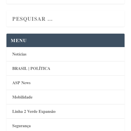
MENU
Notícias
BRASIL | POLÍTICA
ASP News
Mobilidade
Linha 2 Verde Expansão
Segurança