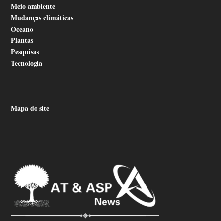
Meio ambiente
Mudanças climáticas
Oceano
Plantas
Pesquisas
Tecnologia
Mapa do site