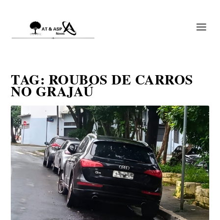
TAG:
ROUBOS DE CARROS
NO GRAJAÚ