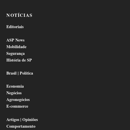
NOTÍCIAS
Editoriais
ASP News
Mobilidade
Segurança
História de SP
Brasil | Política
Economia
Negócios
Agronegócios
E-commerce
Artigos | Opiniões
Comportamento