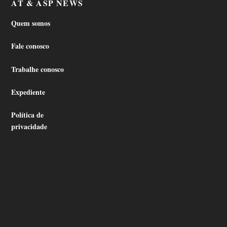
AT & ASP NEWS
Quem somos
Fale conosco
Trabalhe conosco
Expediente
Política de
privacidade