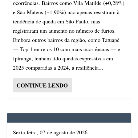
ocorrências. Bairros como Vila Matilde (+0,28%)
e São Mateus (+1,90%) não apenas resistiram à
tendência de queda em São Paulo, mas
registraram um aumento no número de furtos.
Embora outros bairros da região, como Tatuapé
— Top 1 entre os 10 com mais ocorrências — e
Ipiranga, tenham tido quedas expressivas em
2025 comparadas a 2024, a resiliência...
CONTINUE LENDO
Sexta-feira, 07 de agosto de 2026