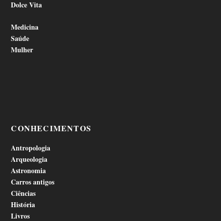
Dolce Vita
Medicina
Saúde
Mulher
CONHECIMENTOS
Antropologia
Arqueologia
Astronomia
Carros antigos
Ciências
História
Livros