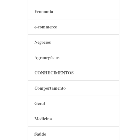
Economia
e-commerce
Negócios
Agronegócios
CONHECIMENTOS
Comportamento
Geral
Medicina
Saúde