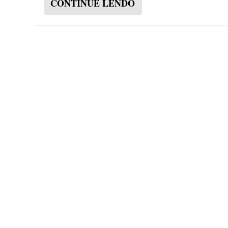
CONTINUE LENDO