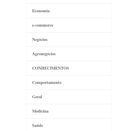
Economia
e-commerce
Negócios
Agronegócios
CONHECIMENTOS
Comportamento
Geral
Medicina
Saúde