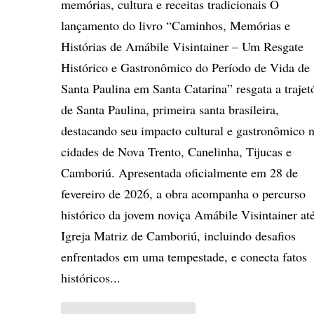
memórias, cultura e receitas tradicionais O
lançamento do livro “Caminhos, Memórias e
Histórias de Amábile Visintainer – Um Resgate
Histórico e Gastronômico do Período de Vida de
Santa Paulina em Santa Catarina” resgata a trajet
de Santa Paulina, primeira santa brasileira,
destacando seu impacto cultural e gastronômico 
cidades de Nova Trento, Canelinha, Tijucas e
Camboriú. Apresentada oficialmente em 28 de
fevereiro de 2026, a obra acompanha o percurso
histórico da jovem noviça Amábile Visintainer at
Igreja Matriz de Camboriú, incluindo desafios
enfrentados em uma tempestade, e conecta fatos
históricos...