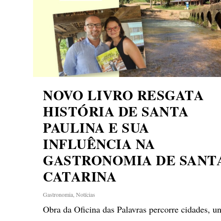
NOVO LIVRO RESGATA
HISTÓRIA DE SANTA
PAULINA E SUA
INFLUÊNCIA NA
GASTRONOMIA DE SANT
CATARINA
Gastronomia
,
Notícias
Obra da Oficina das Palavras percorre cidades, u