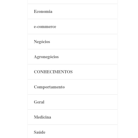
Economia
e-commerce
Negócios
Agronegócios
CONHECIMENTOS
Comportamento
Geral
Medicina
Saúde