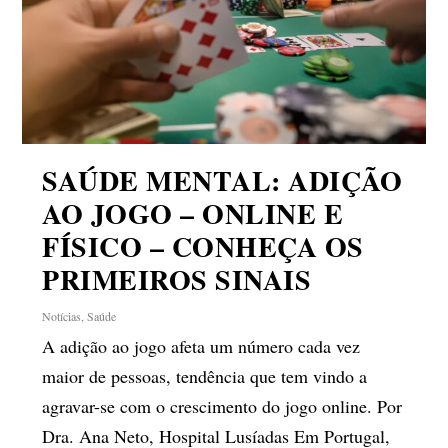
SAÚDE MENTAL: ADIÇÃO
AO JOGO – ONLINE E
FÍSICO – CONHEÇA OS
PRIMEIROS SINAIS
Notícias
,
Saúde
A adição ao jogo afeta um número cada vez
maior de pessoas, tendência que tem vindo a
agravar-se com o crescimento do jogo online. Por
Dra. Ana Neto, Hospital Lusíadas Em Portugal,