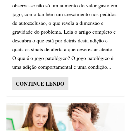
observa-se não só um aumento do valor gasto em
jogo, como também um crescimento nos pedidos
de autoexclusão, o que revela a dimensão e
gravidade do problema. Leia o artigo completo e
descubra o que está por detrás desta adição e
quais os sinais de alerta a que deve estar atento.
O que é o jogo patológico? O jogo patológico é
uma adição comportamental e uma condição...
CONTINUE LENDO