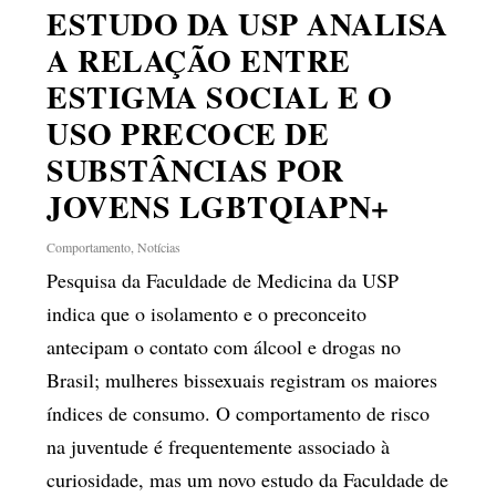
ESTUDO DA USP ANALISA
A RELAÇÃO ENTRE
ESTIGMA SOCIAL E O
USO PRECOCE DE
SUBSTÂNCIAS POR
JOVENS LGBTQIAPN+
Comportamento
,
Notícias
Pesquisa da Faculdade de Medicina da USP
indica que o isolamento e o preconceito
antecipam o contato com álcool e drogas no
Brasil; mulheres bissexuais registram os maiores
índices de consumo. O comportamento de risco
na juventude é frequentemente associado à
curiosidade, mas um novo estudo da Faculdade de