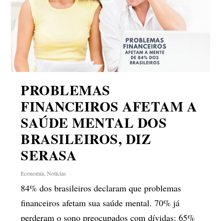
PROBLEMAS
FINANCEIROS AFETAM A
SAÚDE MENTAL DOS
BRASILEIROS, DIZ
SERASA
Economia
,
Notícias
84% dos brasileiros declaram que problemas
financeiros afetam sua saúde mental. 70% já
perderam o sono preocupados com dívidas; 65%