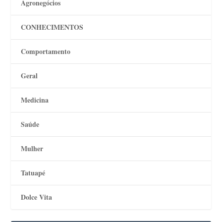
Agronegócios
CONHECIMENTOS
Comportamento
Geral
Medicina
Saúde
Mulher
Tatuapé
Dolce Vita