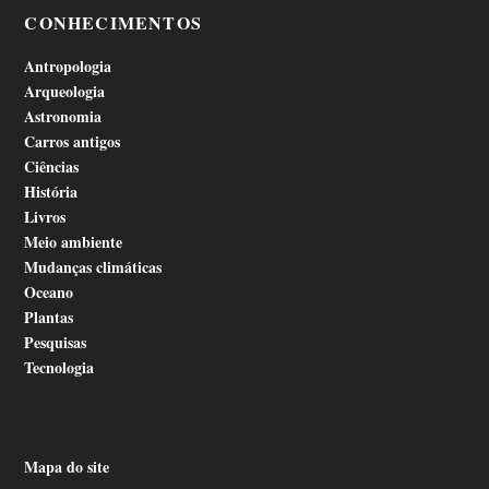
CONHECIMENTOS
Antropologia
Arqueologia
Astronomia
Carros antigos
Ciências
História
Livros
Meio ambiente
Mudanças climáticas
Oceano
Plantas
Pesquisas
Tecnologia
Mapa do site