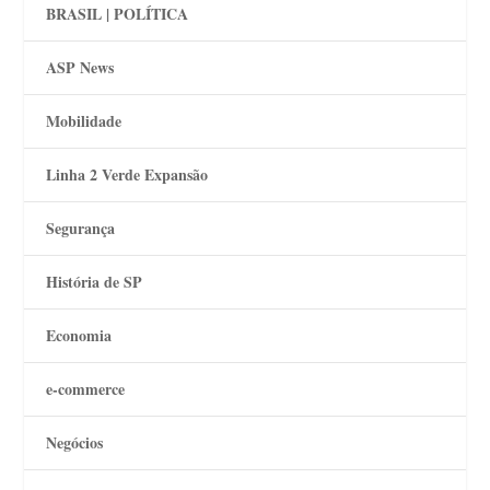
BRASIL | POLÍTICA
ASP News
Mobilidade
Linha 2 Verde Expansão
Segurança
História de SP
Economia
e-commerce
Negócios