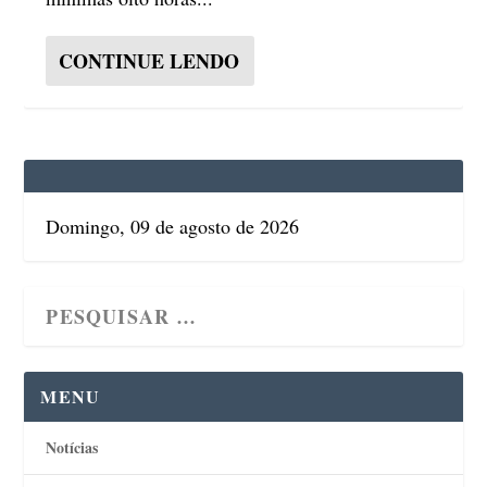
CONTINUE LENDO
Domingo, 09 de agosto de 2026
MENU
Notícias