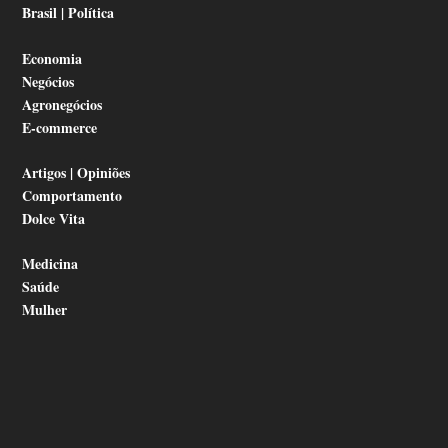
Brasil | Política
Economia
Negócios
Agronegócios
E-commerce
Artigos | Opiniões
Comportamento
Dolce Vita
Medicina
Saúde
Mulher