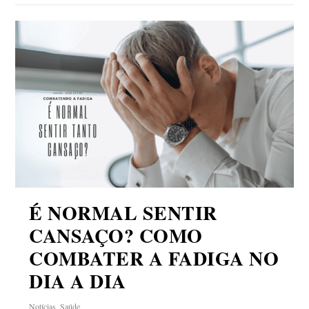
É NORMAL SENTIR
CANSAÇO? COMO
COMBATER A FADIGA NO
DIA A DIA
Notícias
,
Saúde