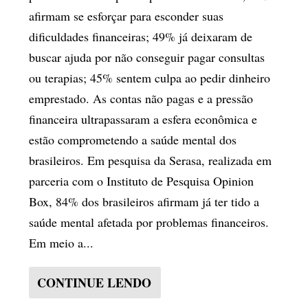
afirmam se esforçar para esconder suas
dificuldades financeiras; 49% já deixaram de
buscar ajuda por não conseguir pagar consultas
ou terapias; 45% sentem culpa ao pedir dinheiro
emprestado. As contas não pagas e a pressão
financeira ultrapassaram a esfera econômica e
estão comprometendo a saúde mental dos
brasileiros. Em pesquisa da Serasa, realizada em
parceria com o Instituto de Pesquisa Opinion
Box, 84% dos brasileiros afirmam já ter tido a
saúde mental afetada por problemas financeiros.
Em meio a...
CONTINUE LENDO