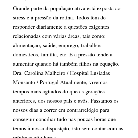
Grande parte da população ativa está exposta ao
stress e à pressão da rotina. Todos têm de
responder diariamente a questões exigentes
relacionadas com várias áreas, tais como:
alimentação, saúde, emprego, trabalhos
domésticos, família, etc. E a pressão tende a
aumentar quando há também filhos na equação.
Dra. Carolina Malheiro / Hospital Lusíadas
Monsanto / Portugal Atualmente, vivemos
tempos mais agitados do que as gerações
anteriores, dos nossos pais e avós. Passamos os
nossos dias a correr em contrarrelógio para
conseguir conciliar tudo nas poucas horas que
temos à nossa disposição, isto sem contar com as
mínimas oito horas...