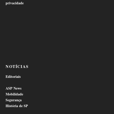
privacidade
NOTÍCIAS
Editoriais
ASP News
Mobilidade
Segurança
História de SP