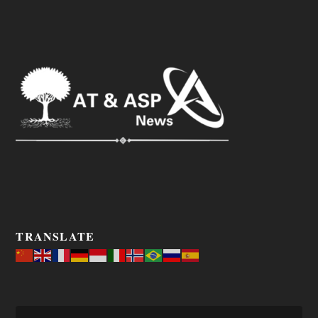
TRANSLATE