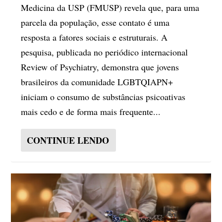
Medicina da USP (FMUSP) revela que, para uma
parcela da população, esse contato é uma
resposta a fatores sociais e estruturais. A
pesquisa, publicada no periódico internacional
Review of Psychiatry, demonstra que jovens
brasileiros da comunidade LGBTQIAPN+
iniciam o consumo de substâncias psicoativas
mais cedo e de forma mais frequente...
CONTINUE LENDO