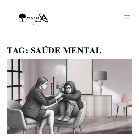
TAG:
SAÚDE MENTAL