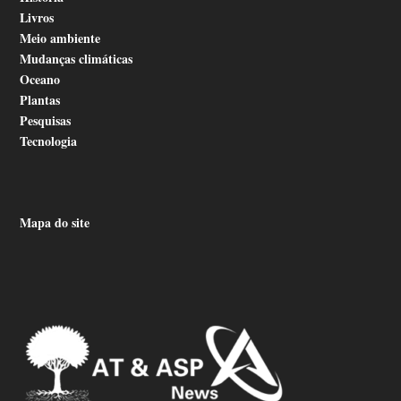
Livros
Meio ambiente
Mudanças climáticas
Oceano
Plantas
Pesquisas
Tecnologia
Mapa do site