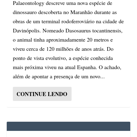
Palaeontology descreve uma nova espécie de
dinossauro descoberta no Maranhão durante as
obras de um terminal rodoferroviário na cidade de
Davinópolis. Nomeado Dasosaurus tocantinensis,
o animal tinha aproximadamente 20 metros e
viveu cerca de 120 milhões de anos atrás. Do
ponto de vista evolutivo, a espécie conhecida
mais próxima viveu na atual Espanha. O achado,
além de apontar a presença de um novo...
CONTINUE LENDO