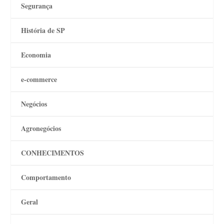
Segurança
História de SP
Economia
e-commerce
Negócios
Agronegócios
CONHECIMENTOS
Comportamento
Geral