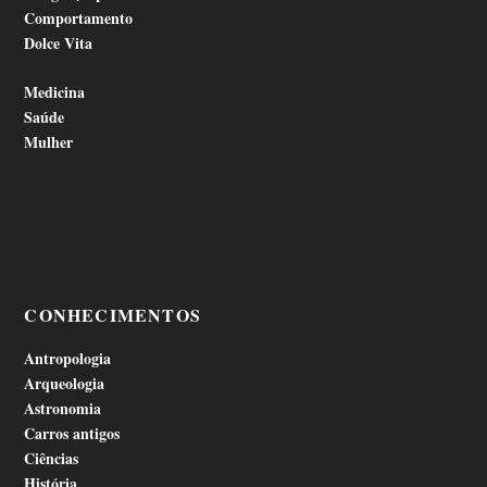
Comportamento
Dolce Vita
Medicina
Saúde
Mulher
CONHECIMENTOS
Antropologia
Arqueologia
Astronomia
Carros antigos
Ciências
História