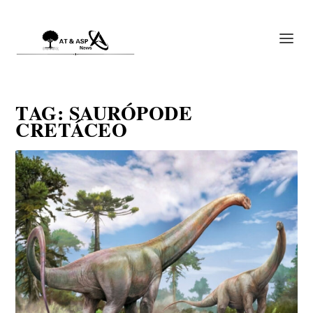
TAG:
SAURÓPODE
CRETÁCEO