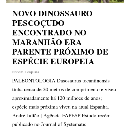
NOVO DINOSSAURO
PESCOÇUDO
ENCONTRADO NO
MARANHÃO ERA
PARENTE PRÓXIMO DE
ESPÉCIE EUROPEIA
Notícias
,
Pesquisas
PALEONTOLOGIA Dasosaurus tocantinensis
tinha cerca de 20 metros de comprimento e viveu
aproximadamente há 120 milhões de anos;
espécie mais próxima viveu na atual Espanha.
André Julião | Agência FAPESP Estudo recém-
publicado no Journal of Systematic