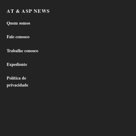
AT & ASP NEWS
Quem somos
Fale conosco
Trabalhe conosco
Expediente
Política de
privacidade