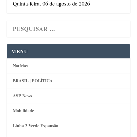
Quinta-feira, 06 de agosto de 2026
MENU
Notícias
BRASIL | POLÍTICA
ASP News
Mobilidade
Linha 2 Verde Expansão