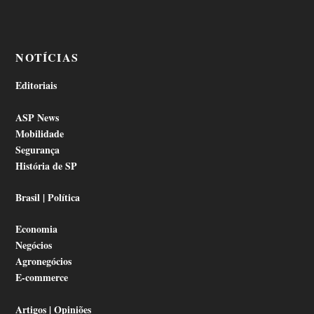
NOTÍCIAS
Editoriais
ASP News
Mobilidade
Segurança
História de SP
Brasil | Política
Economia
Negócios
Agronegócios
E-commerce
Artigos | Opiniões