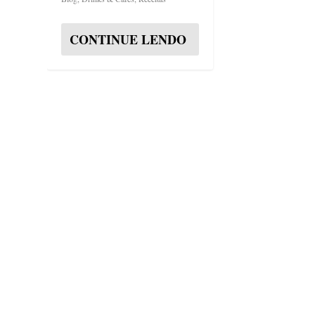
CONTINUE LENDO