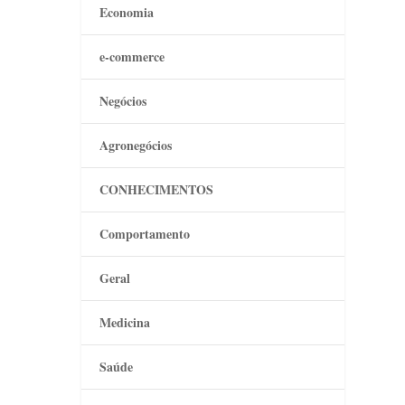
Economia
e-commerce
Negócios
Agronegócios
CONHECIMENTOS
Comportamento
Geral
Medicina
Saúde