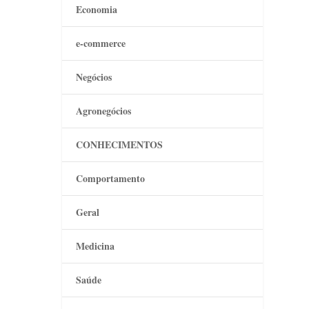
Economia
e-commerce
Negócios
Agronegócios
CONHECIMENTOS
Comportamento
Geral
Medicina
Saúde