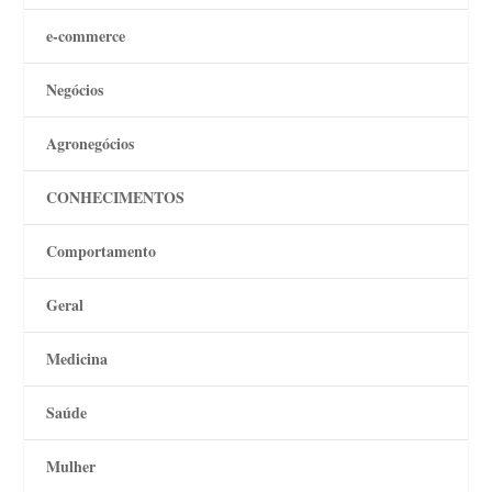
e-commerce
Negócios
Agronegócios
CONHECIMENTOS
Comportamento
Geral
Medicina
Saúde
Mulher