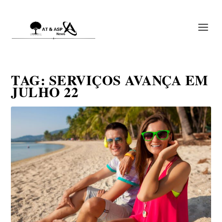
TAG:
SERVIÇOS AVANÇA EM
JULHO 22