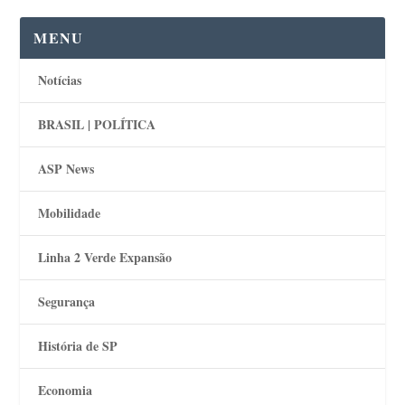
MENU
Notícias
BRASIL | POLÍTICA
ASP News
Mobilidade
Linha 2 Verde Expansão
Segurança
História de SP
Economia