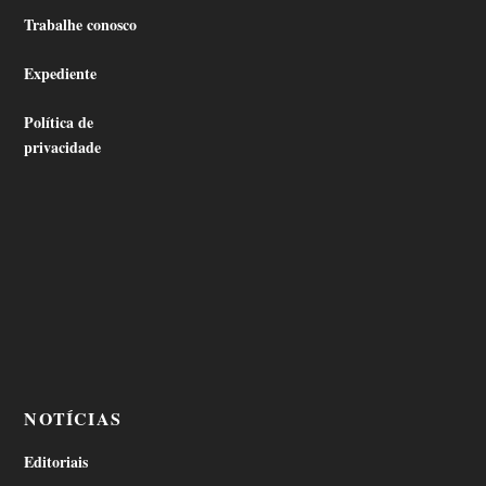
Trabalhe conosco
Expediente
Política de
privacidade
NOTÍCIAS
Editoriais