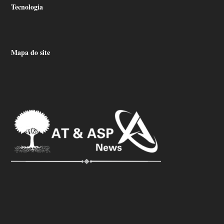
Tecnologia
Mapa do site