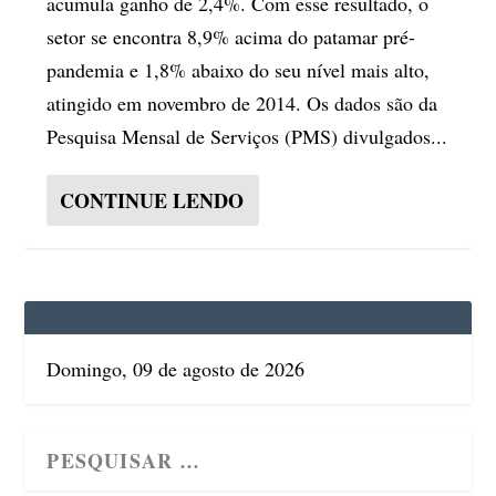
acumula ganho de 2,4%. Com esse resultado, o
setor se encontra 8,9% acima do patamar pré-
pandemia e 1,8% abaixo do seu nível mais alto,
atingido em novembro de 2014. Os dados são da
Pesquisa Mensal de Serviços (PMS) divulgados...
CONTINUE LENDO
Domingo, 09 de agosto de 2026