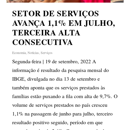
SETOR DE SERVIÇOS
AVANÇA 1,1% EM JULHO,
TERCEIRA ALTA
CONSECUTIVA
Economia
,
Notícias
,
Serviços
Segunda-feira | 19 de setembro, 2022 A
informação é resultado da pesquisa mensal do
IBGE, divulgada no dia 13 de setembro e
também aponta que os serviços prestados às
famílias estão puxando a fila com alta de 9,7%. O
volume de serviços prestados no país cresceu
1,1% na passagem de junho para julho, terceiro
resultado positivo seguido, período em que