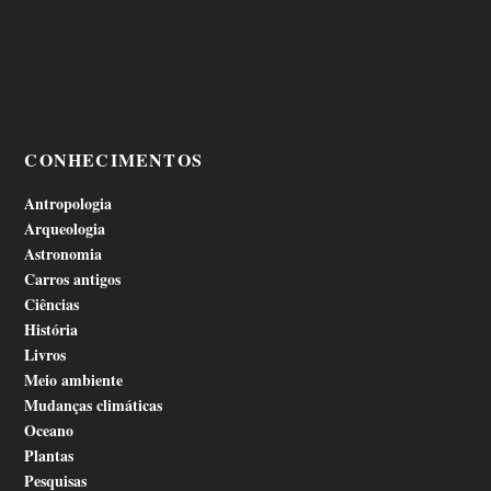
CONHECIMENTOS
Antropologia
Arqueologia
Astronomia
Carros antigos
Ciências
História
Livros
Meio ambiente
Mudanças climáticas
Oceano
Plantas
Pesquisas