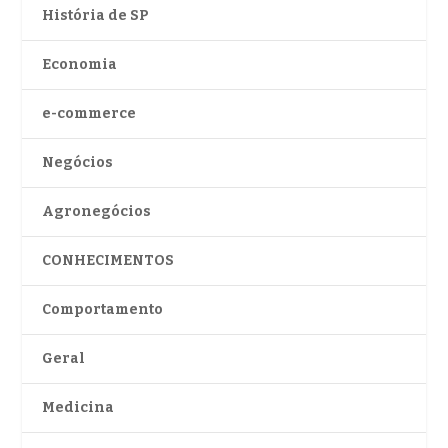
História de SP
Economia
e-commerce
Negócios
Agronegócios
CONHECIMENTOS
Comportamento
Geral
Medicina