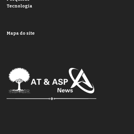
Tecnologia
Mapa do site