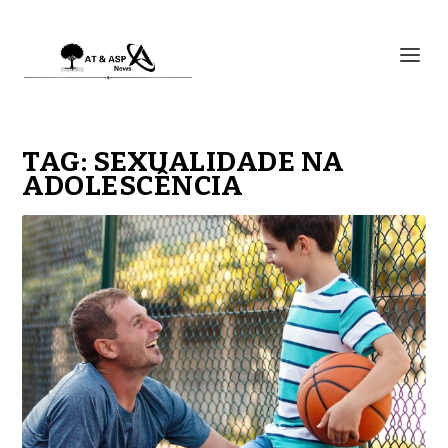
TAG:
SEXUALIDADE NA
ADOLESCÊNCIA