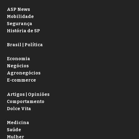
ASP News
Mobilidade
Segurança
História de SP
Brasil | Política
Economia
Negócios
Agronegócios
E-commerce
Artigos | Opiniões
Comportamento
Dolce Vita
Medicina
Saúde
Mulher