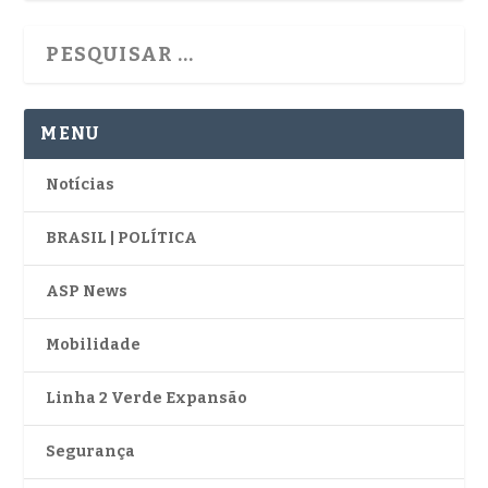
MENU
Notícias
BRASIL | POLÍTICA
ASP News
Mobilidade
Linha 2 Verde Expansão
Segurança