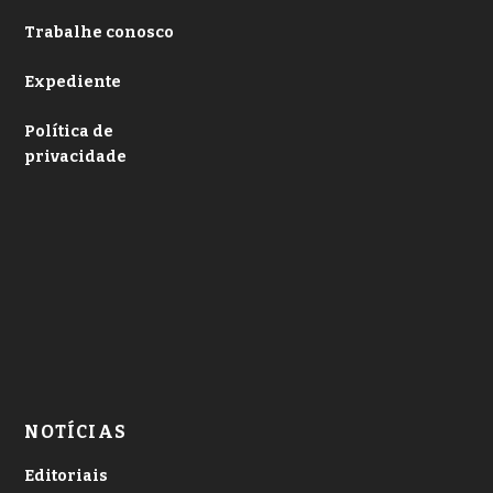
Trabalhe conosco
Expediente
Política de
privacidade
NOTÍCIAS
Editoriais