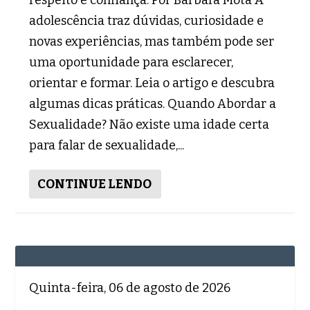
adolescência traz dúvidas, curiosidade e
novas experiências, mas também pode ser
uma oportunidade para esclarecer,
orientar e formar. Leia o artigo e descubra
algumas dicas práticas. Quando Abordar a
Sexualidade? Não existe uma idade certa
para falar de sexualidade,...
CONTINUE LENDO
Quinta-feira, 06 de agosto de 2026