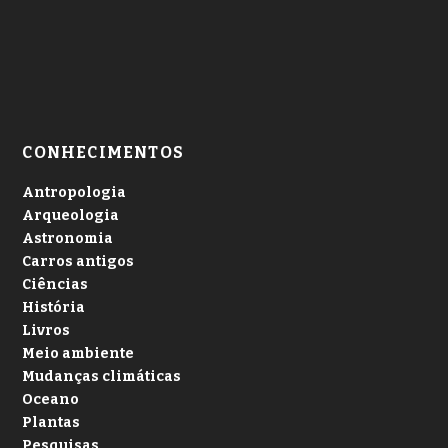
CONHECIMENTOS
Antropologia
Arqueologia
Astronomia
Carros antigos
Ciências
História
Livros
Meio ambiente
Mudanças climáticas
Oceano
Plantas
Pesquisas