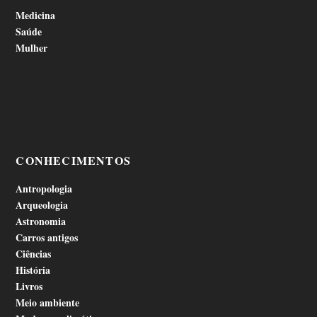
Medicina
Saúde
Mulher
CONHECIMENTOS
Antropologia
Arqueologia
Astronomia
Carros antigos
Ciências
História
Livros
Meio ambiente