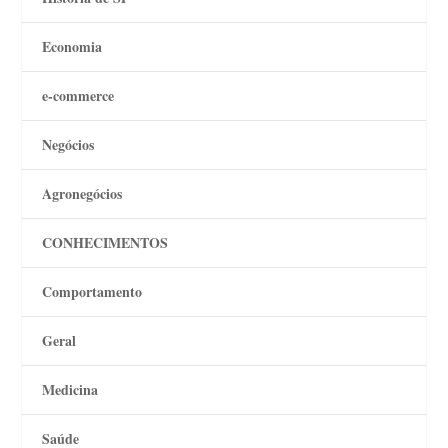
Economia
e-commerce
Negócios
Agronegócios
CONHECIMENTOS
Comportamento
Geral
Medicina
Saúde