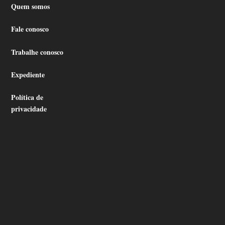
Quem somos
Fale conosco
Trabalhe conosco
Expediente
Política de
privacidade