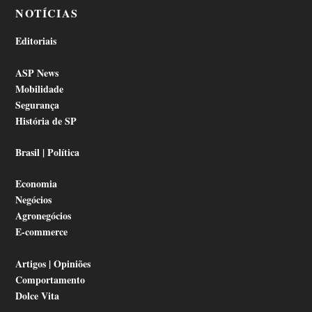
NOTÍCIAS
Editoriais
ASP News
Mobilidade
Segurança
História de SP
Brasil | Política
Economia
Negócios
Agronegócios
E-commerce
Artigos | Opiniões
Comportamento
Dolce Vita