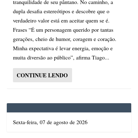
tranquilidade de seu pântano. No caminho, a
dupla desafia estereótipos e descobre que o
verdadeiro valor está em aceitar quem se é.
Frases “É um personagem querido por tantas
gerações, cheio de humor, coragem e coração.
Minha expectativa é levar energia, emoção e
muita diversão ao público”, afirma Tiago...
CONTINUE LENDO
Sexta-feira, 07 de agosto de 2026