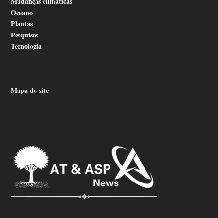
Mudanças climáticas
Oceano
Plantas
Pesquisas
Tecnologia
Mapa do site