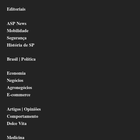
Editoriais
ASP News
Mobilidade
Segurança
História de SP
Brasil | Política
Economia
Negócios
Agronegócios
E-commerce
Artigos | Opiniões
Comportamento
Dolce Vita
Medicina