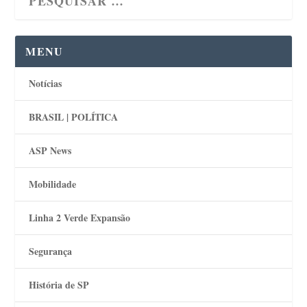
MENU
Notícias
BRASIL | POLÍTICA
ASP News
Mobilidade
Linha 2 Verde Expansão
Segurança
História de SP