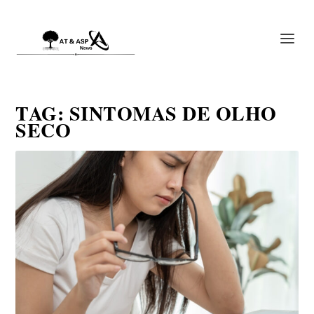
TAG:
SINTOMAS DE OLHO
SECO