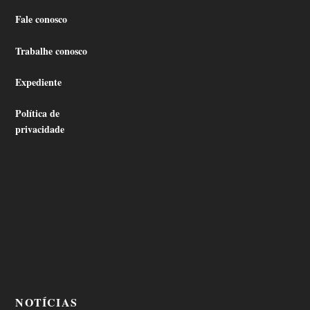
Fale conosco
Trabalhe conosco
Expediente
Política de
privacidade
NOTÍCIAS