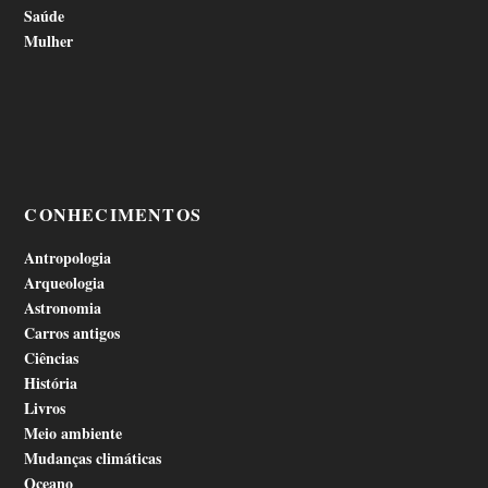
Saúde
Mulher
CONHECIMENTOS
Antropologia
Arqueologia
Astronomia
Carros antigos
Ciências
História
Livros
Meio ambiente
Mudanças climáticas
Oceano