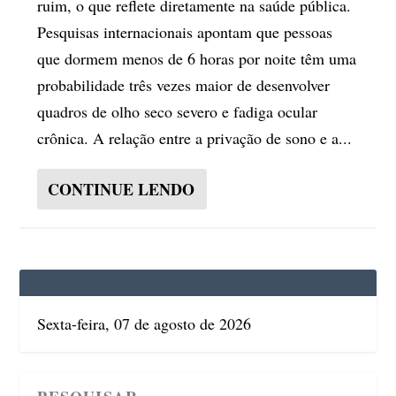
ruim, o que reflete diretamente na saúde pública.
Pesquisas internacionais apontam que pessoas
que dormem menos de 6 horas por noite têm uma
probabilidade três vezes maior de desenvolver
quadros de olho seco severo e fadiga ocular
crônica. A relação entre a privação de sono e a...
CONTINUE LENDO
Sexta-feira, 07 de agosto de 2026