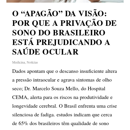
O “APAGÃO” DA VISÃO:
POR QUE A PRIVAÇÃO DE
SONO DO BRASILEIRO
ESTÁ PREJUDICANDO A
SAÚDE OCULAR
Medicina
,
Notícias
Dados apontam que o descanso insuficiente altera
a pressão intraocular e agrava sintomas de olho
seco; Dr. Marcelo Souza Mello, do Hospital
CEMA, alerta para os riscos na produtividade e
longevidade cerebral. O Brasil enfrenta uma crise
silenciosa de fadiga. estudos indicam que cerca
de 65% dos brasileiros têm qualidade de sono