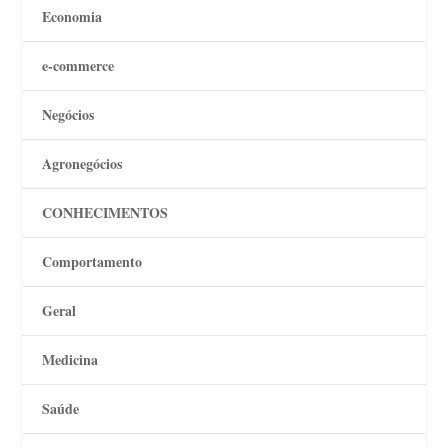
Economia
e-commerce
Negócios
Agronegócios
CONHECIMENTOS
Comportamento
Geral
Medicina
Saúde