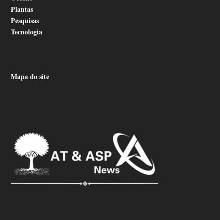
Plantas
Pesquisas
Tecnologia
Mapa do site