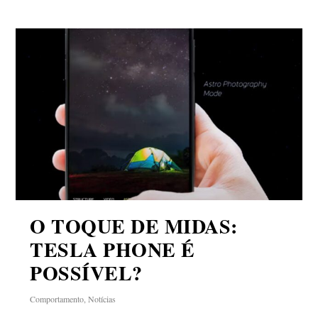
O TOQUE DE MIDAS:
TESLA PHONE É
POSSÍVEL?
Comportamento
,
Notícias