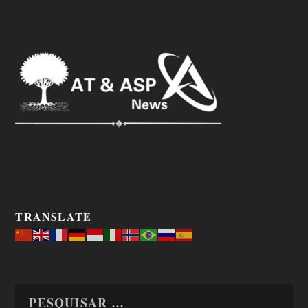
TRANSLATE