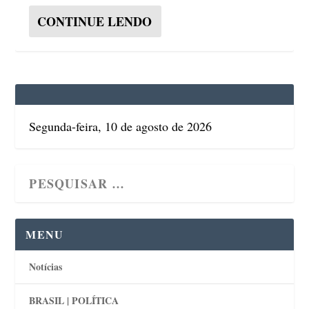
CONTINUE LENDO
Segunda-feira, 10 de agosto de 2026
MENU
Notícias
BRASIL | POLÍTICA