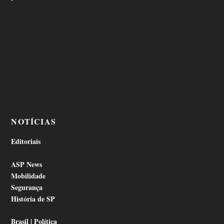
NOTÍCIAS
Editoriais
ASP News
Mobilidade
Segurança
História de SP
Brasil | Política