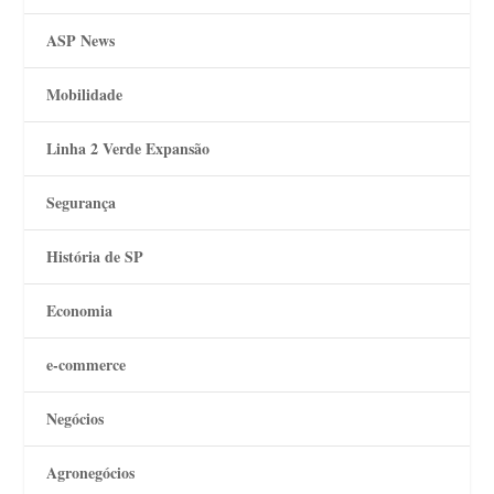
ASP News
Mobilidade
Linha 2 Verde Expansão
Segurança
História de SP
Economia
e-commerce
Negócios
Agronegócios