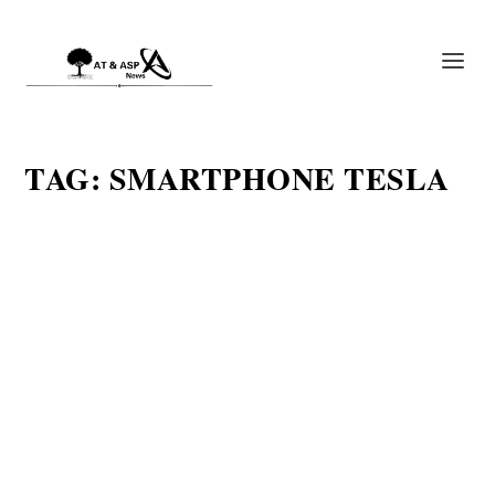
TAG:
SMARTPHONE TESLA