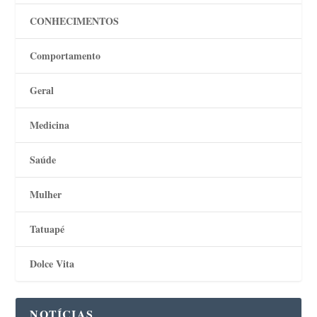
CONHECIMENTOS
Comportamento
Geral
Medicina
Saúde
Mulher
Tatuapé
Dolce Vita
NOTÍCIAS