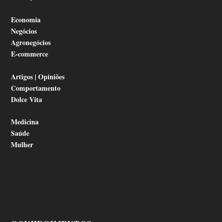
Economia
Negócios
Agronegócios
E-commerce
Artigos | Opiniões
Comportamento
Dolce Vita
Medicina
Saúde
Mulher