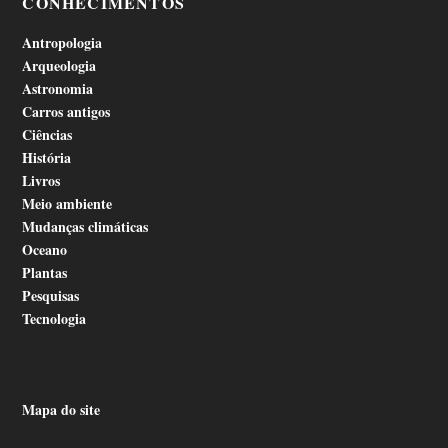
CONHECIMENTOS
Antropologia
Arqueologia
Astronomia
Carros antigos
Ciências
História
Livros
Meio ambiente
Mudanças climáticas
Oceano
Plantas
Pesquisas
Tecnologia
Mapa do site