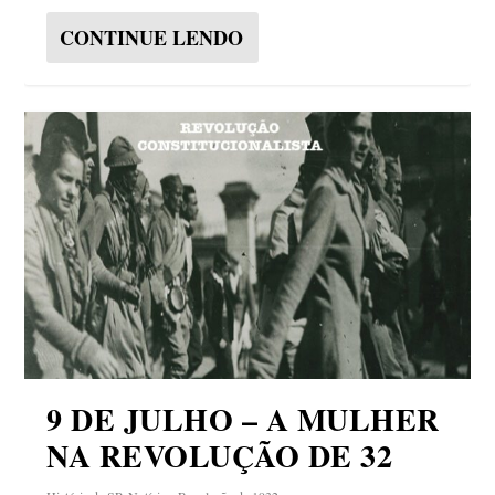
CONTINUE LENDO
9 DE JULHO – A MULHER
NA REVOLUÇÃO DE 32