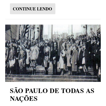
CONTINUE LENDO
SÃO PAULO DE TODAS AS
NAÇÕES