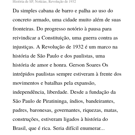
História de SP
,
Notícias
,
Revolução de 1932
Da simples cabana de barro e palha ao uso do
concreto armado, uma cidade muito além de suas
fronteiras. Do progresso notório à pausa para
reivindicar a Constituição, uma guerra contra as
injustiças. A Revolução de 1932 é um marco na
história de São Paulo e dos paulistas, uma
história de amor e honra. Gerson Soares Os
intrépidos paulistas sempre estiveram à frente dos
movimentos e batalhas pela expansão,
independência, liberdade. Desde a fundação da
São Paulo de Piratininga, índios, bandeirantes,
padres, baronesas, governantes, riquezas, matas,
construções, estiveram ligados à história do
Brasil, que é rica. Seria difícil enumerar...