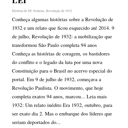
LEI
História de SP
,
Notícias
,
Revolução de 1932
Conheça algumas histórias sobre a Revolução de
1932 e um relato que ficou esquecido até 2014. 9
de julho, Revolução de 1932: a mobilização que
transformou São Paulo completa 94 anos
Conheça as histórias de coragem, os bastidores
do conflito e o legado da luta por uma nova
Constituição para o Brasil no acervo especial do
portal. Em 9 de julho de 1932, começava a
Revolução Paulista. O movimento, que hoje
completa exatos 94 anos, marcou... Leia mais
1932: Um relato inédito Era 1932, outubro, para
ser exato dia 2. Mas o embarque dos líderes que
seriam deportados do...