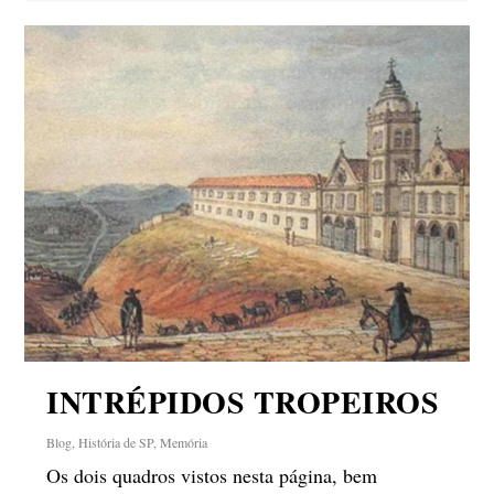
INTRÉPIDOS TROPEIROS
Blog
,
História de SP
,
Memória
Os dois quadros vistos nesta página, bem