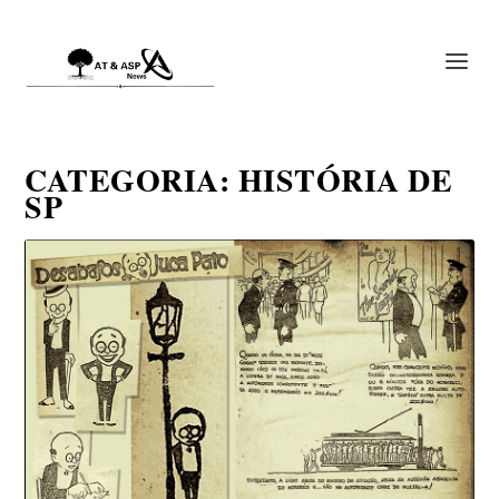
CATEGORIA:
HISTÓRIA DE
SP