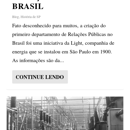
BRASIL
Blog
,
História de SP
Fato desconhecido para muitos, a criação do
primeiro departamento de Relações Públicas no
Brasil foi uma iniciativa da Light, companhia de
energia que se instalou em São Paulo em 1900.
As informações são da...
CONTINUE LENDO