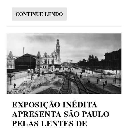
CONTINUE LENDO
EXPOSIÇÃO INÉDITA
APRESENTA SÃO PAULO
PELAS LENTES DE