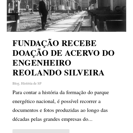
FUNDAÇÃO RECEBE
DOAÇÃO DE ACERVO DO
ENGENHEIRO
REOLANDO SILVEIRA
Blog
,
História de SP
Para contar a história da formação do parque
energético nacional, é possível recorrer a
documentos e fotos produzidas ao longo das
décadas pelas grandes empresas do...