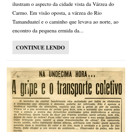
ilustram o aspecto da cidade vista da Várzea do
Carmo. Em visão oposta, a várzea do Rio
Tamanduateí e o caminho que levava ao norte, ao
encontro da pequena ermida da...
CONTINUE LENDO