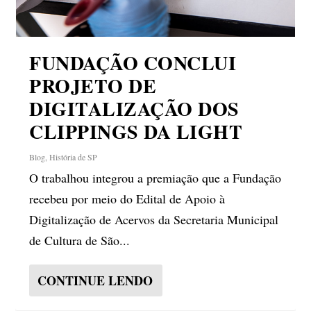
FUNDAÇÃO CONCLUI
PROJETO DE
DIGITALIZAÇÃO DOS
CLIPPINGS DA LIGHT
Blog
,
História de SP
O trabalhou integrou a premiação que a Fundação
recebeu por meio do Edital de Apoio à
Digitalização de Acervos da Secretaria Municipal
de Cultura de São...
CONTINUE LENDO