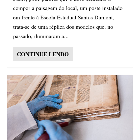
compor a paisagem do local, um poste instalado
em frente à Escola Estadual Santos Dumont,
trata-se de uma réplica dos modelos que, no
passado, iluminaram a...
CONTINUE LENDO