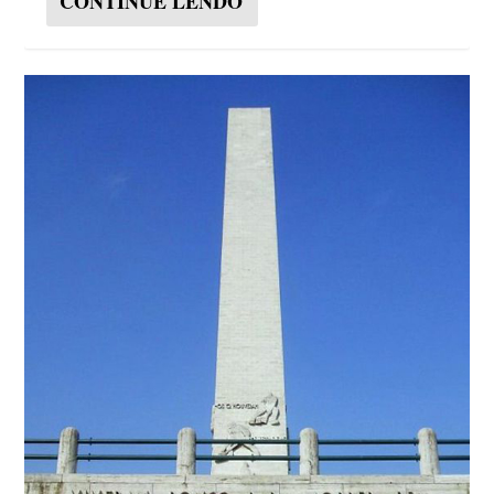
CONTINUE LENDO