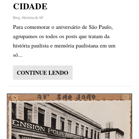
CIDADE
Blog
,
História de SP
Para comemorar o aniversário de São Paulo,
agrupamos os todos os posts que tratam da
história paulista e memória paulistana em um
só...
CONTINUE LENDO