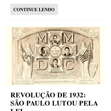
CONTINUE LENDO
REVOLUÇÃO DE 1932:
SÃO PAULO LUTOU PELA