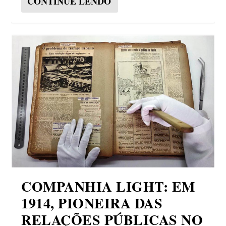
CONTINUE LENDO
COMPANHIA LIGHT: EM
1914, PIONEIRA DAS
RELAÇÕES PÚBLICAS NO