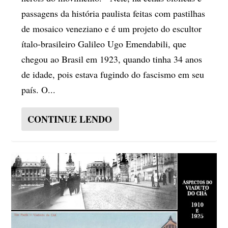
passagens da história paulista feitas com pastilhas
de mosaico veneziano e é um projeto do escultor
ítalo-brasileiro Galileo Ugo Emendabili, que
chegou ao Brasil em 1923, quando tinha 34 anos
de idade, pois estava fugindo do fascismo em seu
país. O...
CONTINUE LENDO