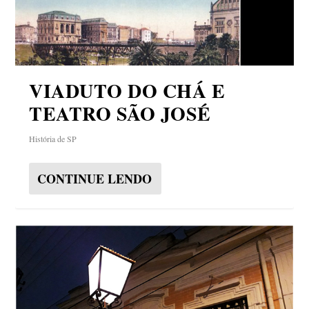
VIADUTO DO CHÁ E
TEATRO SÃO JOSÉ
História de SP
CONTINUE LENDO