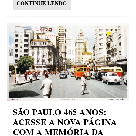
CONTINUE LENDO
SÃO PAULO 465 ANOS:
ACESSE A NOVA PÁGINA
COM A MEMÓRIA DA