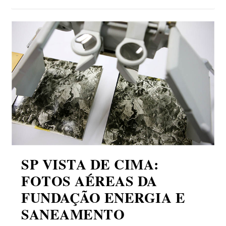
SP VISTA DE CIMA:
FOTOS AÉREAS DA
FUNDAÇÃO ENERGIA E
SANEAMENTO