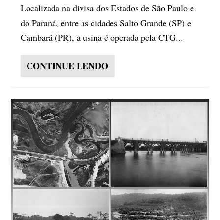
Localizada na divisa dos Estados de São Paulo e
do Paraná, entre as cidades Salto Grande (SP) e
Cambará (PR), a usina é operada pela CTG...
CONTINUE LENDO