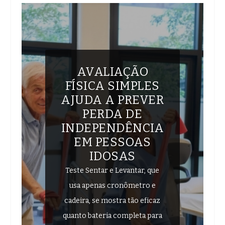
AVALIAÇÃO
FÍSICA SIMPLES
AJUDA A PREVER
PERDA DE
INDEPENDÊNCIA
EM PESSOAS
IDOSAS
Teste Sentar e Levantar, que
usa apenas cronômetro e
cadeira, se mostra tão eficaz
quanto bateria completa para