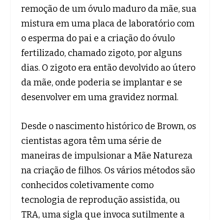
remoção de um óvulo maduro da mãe, sua
mistura em uma placa de laboratório com
o esperma do pai e a criação do óvulo
fertilizado, chamado zigoto, por alguns
dias. O zigoto era então devolvido ao útero
da mãe, onde poderia se implantar e se
desenvolver em uma gravidez normal.
Desde o nascimento histórico de Brown, os
cientistas agora têm uma série de
maneiras de impulsionar a Mãe Natureza
na criação de filhos. Os vários métodos são
conhecidos coletivamente como
tecnologia de reprodução assistida, ou
TRA, uma sigla que invoca sutilmente a