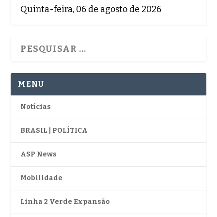
Quinta-feira, 06 de agosto de 2026
MENU
Notícias
BRASIL | POLÍTICA
ASP News
Mobilidade
Linha 2 Verde Expansão