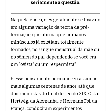
seriamente a questão.
Naquela época, eles geralmente se fixavam
em alguma variação da teoria da pré-
formação, que afirma que humanos
minúsculos já existiam, totalmente
formados, no sangue menstrual da mãe ou
no sêmen do pai, dependendo se você era
um “ovista” ou um “espermista”.
E esse pensamento permaneceu assim por
mais algumas centenas de anos, até que
dois cientistas do final do século XIX, Oskar
Hertwig, da Alemanha, e Hermann Fol, da
França, conduziram experimentos