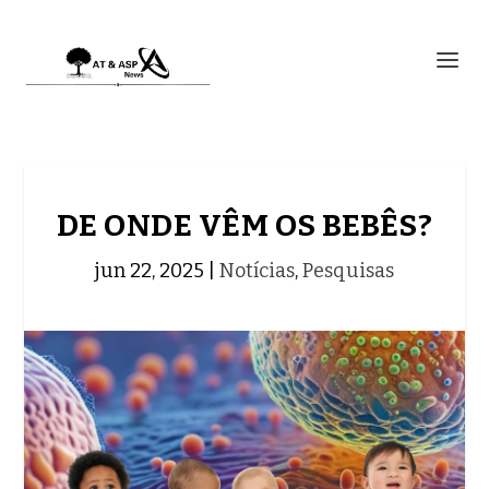
DE ONDE VÊM OS BEBÊS?
jun 22, 2025
|
Notícias
,
Pesquisas