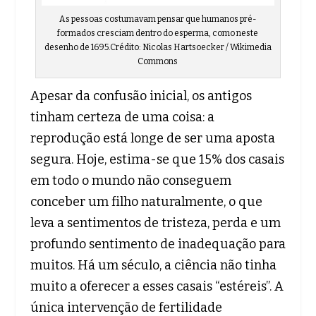
As pessoas costumavam pensar que humanos pré-
formados cresciam dentro do esperma, como neste
desenho de 1695.Crédito: Nicolas Hartsoecker / Wikimedia
Commons
Apesar da confusão inicial, os antigos
tinham certeza de uma coisa: a
reprodução está longe de ser uma aposta
segura. Hoje, estima-se que 15% dos casais
em todo o mundo não conseguem
conceber um filho naturalmente, o que
leva a sentimentos de tristeza, perda e um
profundo sentimento de inadequação para
muitos. Há um século, a ciência não tinha
muito a oferecer a esses casais “estéreis”. A
única intervenção de fertilidade