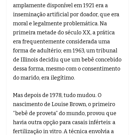
amplamente disponível em 1921 era a
inseminação artificial por doador, que era
moral e legalmente problemática. Na
primeira metade do século XX, a prática
era frequentemente considerada uma
forma de adultério; em 1963, um tribunal
de Illinois decidiu que um bebê concebido
dessa forma, mesmo com o consentimento
do marido, era ilegítimo.
Mas depois de 1978, tudo mudou. O
nascimento de Louise Brown, o primeiro
“bebê de proveta” do mundo, provou que
havia outra opção para casais inférteis: a
fertilização in vitro. A técnica envolvia a