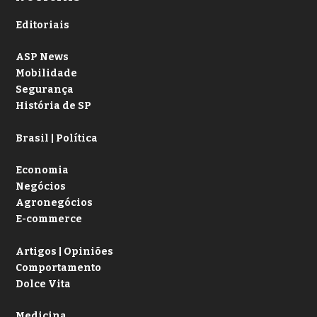
Editoriais
ASP News
Mobilidade
Segurança
História de SP
Brasil | Política
Economia
Negócios
Agronegócios
E-commerce
Artigos | Opiniões
Comportamento
Dolce Vita
Medicina