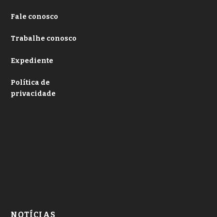
Fale conosco
Trabalhe conosco
Expediente
Política de
privacidade
NOTÍCIAS