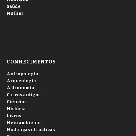
Saúde
Mulher
CONHECIMENTOS
Antropologia
Arqueologia
Astronomia
Carros antigos
Ciências
História
Livros
Meio ambiente
Mudanças climáticas