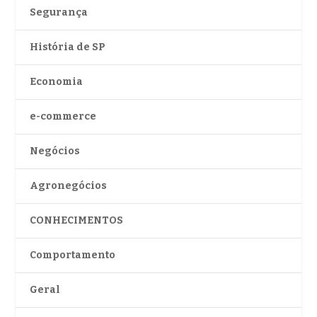
Segurança
História de SP
Economia
e-commerce
Negócios
Agronegócios
CONHECIMENTOS
Comportamento
Geral