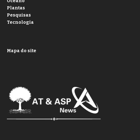
Oceano
Plantas
Pesquisas
Tecnologia
Mapa do site