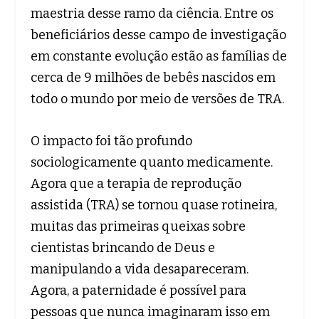
maestria desse ramo da ciência. Entre os
beneficiários desse campo de investigação
em constante evolução estão as famílias de
cerca de 9 milhões de bebês nascidos em
todo o mundo por meio de versões de TRA.
O impacto foi tão profundo
sociologicamente quanto medicamente.
Agora que a terapia de reprodução
assistida (TRA) se tornou quase rotineira,
muitas das primeiras queixas sobre
cientistas brincando de Deus e
manipulando a vida desapareceram.
Agora, a paternidade é possível para
pessoas que nunca imaginaram isso em