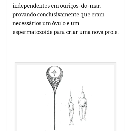
independentes em ouriços-do-mar,
provando conclusivamente que eram
necessários um óvulo e um
espermatozoide para criar uma nova prole.