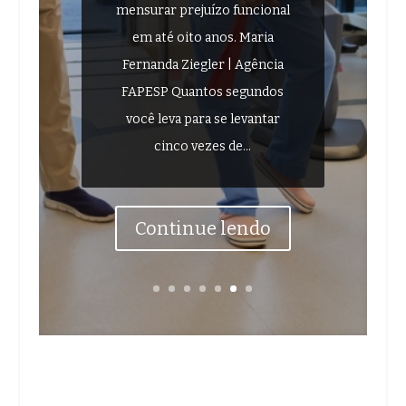
mensurar prejuízo funcional
em até oito anos. Maria
Fernanda Ziegler | Agência
FAPESP Quantos segundos
você leva para se levantar
cinco vezes de...
Continue lendo