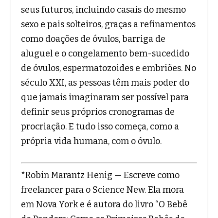
seus futuros, incluindo casais do mesmo
sexo e pais solteiros, graças a refinamentos
como doações de óvulos, barriga de
aluguel e o congelamento bem-sucedido
de óvulos, espermatozoides e embriões. No
século XXI, as pessoas têm mais poder do
que jamais imaginaram ser possível para
definir seus próprios cronogramas de
procriação. E tudo isso começa, como a
própria vida humana, com o óvulo.
*Robin Marantz Henig — Escreve como
freelancer para o Science New. Ela mora
em Nova York e é autora do livro “O Bebê