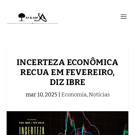
INCERTEZA ECONÔMICA
RECUA EM FEVEREIRO,
DIZ IBRE
mar 10, 2025
|
Economia
,
Notícias