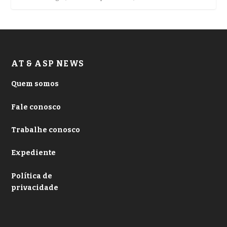
AT & ASP NEWS
Quem somos
Fale conosco
Trabalhe conosco
Expediente
Política de
privacidade