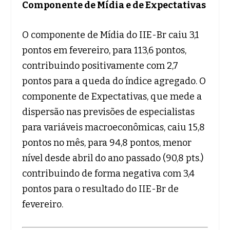
Componente de Mídia e de Expectativas
O componente de Mídia do IIE-Br caiu 3,1
pontos em fevereiro, para 113,6 pontos,
contribuindo positivamente com 2,7
pontos para a queda do índice agregado. O
componente de Expectativas, que mede a
dispersão nas previsões de especialistas
para variáveis macroeconômicas, caiu 15,8
pontos no mês, para 94,8 pontos, menor
nível desde abril do ano passado (90,8 pts.)
contribuindo de forma negativa com 3,4
pontos para o resultado do IIE-Br de
fevereiro.