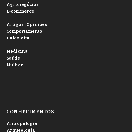
Agronegócios
E-commerce
Artigos | Opiniões
Comportamento
Dolce Vita
Medicina
Saúde
Mulher
CONHECIMENTOS
Antropologia
Arqueologia