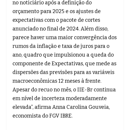
no noticiário após a definição do
orçamento para 2025 e os ajustes de
expectativas com o pacote de cortes
anunciado no final de 2024. Além disso,
parece haver uma maior convergência dos
rumos da inflação e taxa de juros para o
ano, quadro que impulsionou a queda do
componente de Expectativas, que mede as
dispersões das previsões para as variáveis
macroeconômicas 12 meses à frente.
Apesar do recuo no mês, o IIE-Br continua
em nível de incerteza moderadamente
elevada”, afirma Anna Carolina Gouveia,
economista do FGV IBRE.