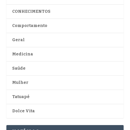
CONHECIMENTOS
Comportamento
Geral
Medicina
Saúde
Mulher
Tatuapé
Dolce Vita