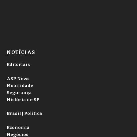
NOTÍCIAS
Editoriais
ASP News
Mobilidade
Segurança
História de SP
Brasil | Política
Economia
Negócios