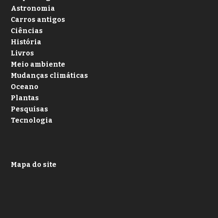
Astronomia
Carros antigos
Ciências
História
Livros
Meio ambiente
Mudanças climáticas
Oceano
Plantas
Pesquisas
Tecnologia
Mapa do site