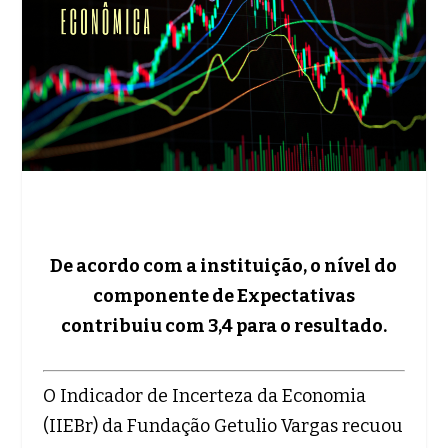
De acordo com a instituição, o nível do
componente de Expectativas
contribuiu com 3,4 para o resultado.
O Indicador de Incerteza da Economia
(IIEBr) da Fundação Getulio Vargas recuou