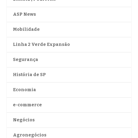
ASP News
Mobilidade
Linha 2 Verde Expansão
Segurança
História de SP
Economia
e-commerce
Negócios
Agronegócios