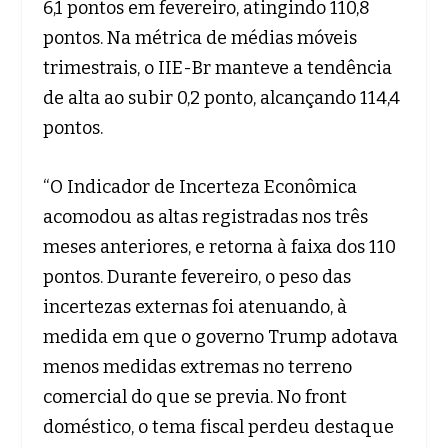
6,1 pontos em fevereiro, atingindo 110,8
pontos. Na métrica de médias móveis
trimestrais, o IIE-Br manteve a tendência
de alta ao subir 0,2 ponto, alcançando 114,4
pontos.
“O Indicador de Incerteza Econômica
acomodou as altas registradas nos três
meses anteriores, e retorna à faixa dos 110
pontos. Durante fevereiro, o peso das
incertezas externas foi atenuando, à
medida em que o governo Trump adotava
menos medidas extremas no terreno
comercial do que se previa. No front
doméstico, o tema fiscal perdeu destaque