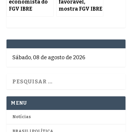
economista do
favorável,
FGV IBRE
mostra FGV IBRE
Sábado, 08 de agosto de 2026
MENU
Notícias
BRASIL | POLÍTICA