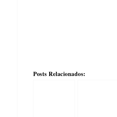
Posts Relacionados: