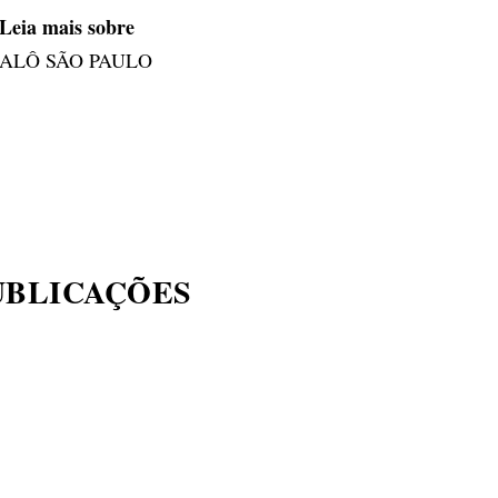
Leia mais sobre
ALÔ SÃO PAULO
UBLICAÇÕES