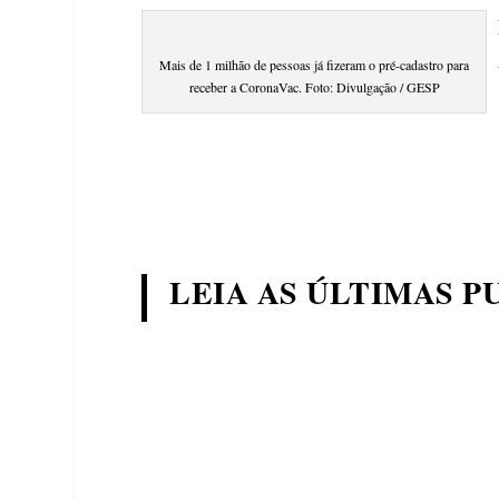
Mais de 1 milhão de pessoas já fizeram o pré-cadastro para
receber a CoronaVac. Foto: Divulgação / GESP
LEIA AS ÚLTIMAS P