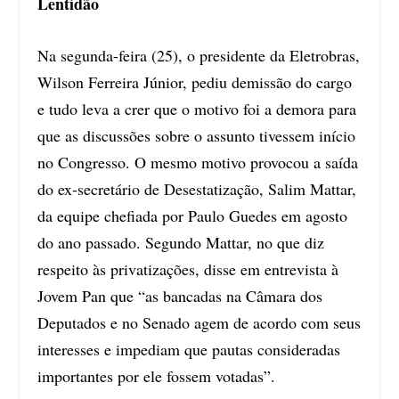
Lentidão
Na segunda-feira (25), o presidente da Eletrobras,
Wilson Ferreira Júnior, pediu demissão do cargo
e tudo leva a crer que o motivo foi a demora para
que as discussões sobre o assunto tivessem início
no Congresso. O mesmo motivo provocou a saída
do ex-secretário de Desestatização, Salim Mattar,
da equipe chefiada por Paulo Guedes em agosto
do ano passado. Segundo Mattar, no que diz
respeito às privatizações, disse em entrevista à
Jovem Pan que “as bancadas na Câmara dos
Deputados e no Senado agem de acordo com seus
interesses e impediam que pautas consideradas
importantes por ele fossem votadas”.