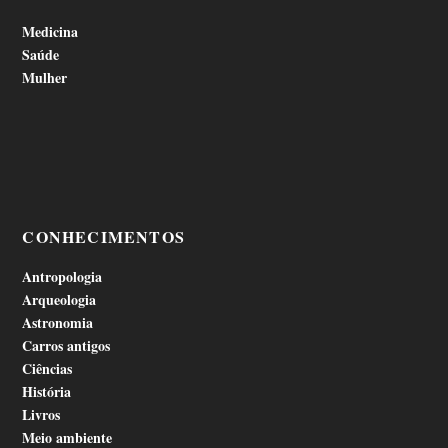
Medicina
Saúde
Mulher
CONHECIMENTOS
Antropologia
Arqueologia
Astronomia
Carros antigos
Ciências
História
Livros
Meio ambiente