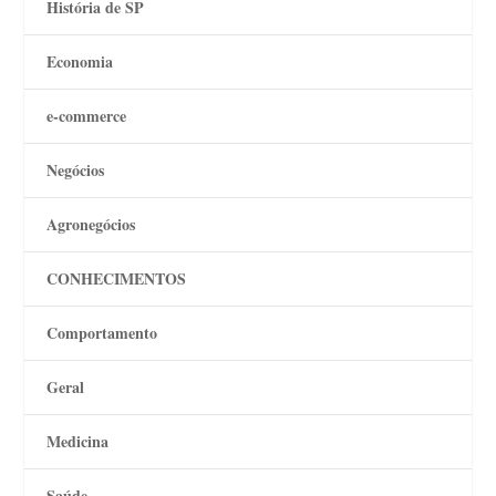
História de SP
Economia
e-commerce
Negócios
Agronegócios
CONHECIMENTOS
Comportamento
Geral
Medicina
Saúde