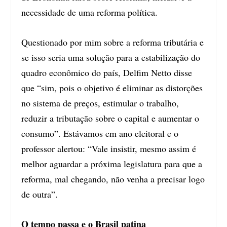
necessidade de uma reforma política.
Questionado por mim sobre a reforma tributária e
se isso seria uma solução para a estabilização do
quadro econômico do país, Delfim Netto disse
que “sim, pois o objetivo é eliminar as distorções
no sistema de preços, estimular o trabalho,
reduzir a tributação sobre o capital e aumentar o
consumo”. Estávamos em ano eleitoral e o
professor alertou: “Vale insistir, mesmo assim é
melhor aguardar a próxima legislatura para que a
reforma, mal chegando, não venha a precisar logo
de outra”.
O tempo passa e o Brasil patina