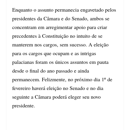
Enquanto o assunto permanecia engavetado pelos
presidentes da Câmara e do Senado, ambos se
concentram em arregimentar apoio para criar
precedentes à Constituição no intuito de se
manterem nos cargos, sem sucesso. A eleição
para os cargos que ocupam e as intrigas
palacianas foram os únicos assuntos em pauta
desde o final do ano passado e ainda
permanecem. Felizmente, no próximo dia 1º de
fevereiro haverá eleição no Senado e no dia
seguinte a Câmara poderá eleger seu novo
presidente.