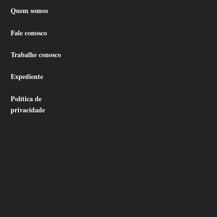
Quem somos
Fale conosco
Trabalhe conosco
Expediente
Política de
privacidade