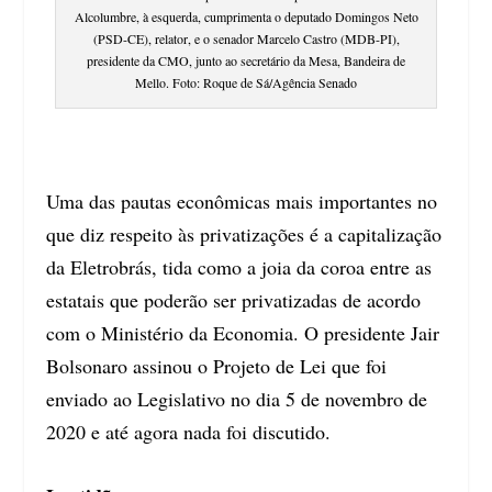
Alcolumbre, à esquerda, cumprimenta o deputado Domingos Neto
(PSD-CE), relator, e o senador Marcelo Castro (MDB-PI),
presidente da CMO, junto ao secretário da Mesa, Bandeira de
Mello. Foto: Roque de Sá/Agência Senado
Uma das pautas econômicas mais importantes no
que diz respeito às privatizações é a capitalização
da Eletrobrás, tida como a joia da coroa entre as
estatais que poderão ser privatizadas de acordo
com o Ministério da Economia. O presidente Jair
Bolsonaro assinou o Projeto de Lei que foi
enviado ao Legislativo no dia 5 de novembro de
2020 e até agora nada foi discutido.