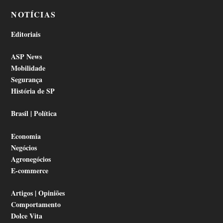
NOTÍCIAS
Editoriais
ASP News
Mobilidade
Segurança
História de SP
Brasil | Política
Economia
Negócios
Agronegócios
E-commerce
Artigos | Opiniões
Comportamento
Dolce Vita