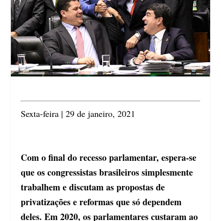
Sexta-feira | 29 de janeiro, 2021
Com o final do recesso parlamentar, espera-se
que os congressistas brasileiros simplesmente
trabalhem e discutam as propostas de
privatizações e reformas que só dependem
deles. Em 2020, os parlamentares custaram ao