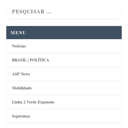
MENU
Notícias
BRASIL | POLÍTICA
ASP News
Mobilidade
Linha 2 Verde Expansão
Segurança