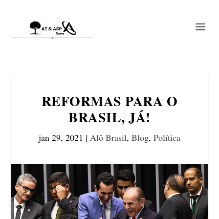
REFORMAS PARA O
BRASIL, JÁ!
jan 29, 2021
|
Alô Brasil
,
Blog
,
Política