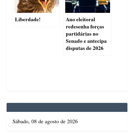
Liberdade!
Ano eleitoral
redesenha forças
partidárias no
Senado e antecipa
disputas de 2026
Sábado, 08 de agosto de 2026