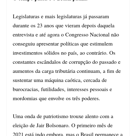
Legislaturas e mais legislaturas já passaram
durante os 23 anos que vieram depois daquela
entrevista e até agora o Congresso Nacional não
conseguiu apresentar políticas que estimulem
investimentos sólidos no país, ao contrário. Os
constantes escândalos de corrupção do passado e
aumentos da carga tributária continuam, a fim de
sustentar uma máquina caótica, cercada de
burocracias, futilidades, interesses pessoais e
mordomias que envolve os três poderes.
Uma onda de patriotismo trouxe alento com a
eleição de Jair Bolsonaro. O primeiro mês de
2021 está indo embora, mas o Brasil permanece a