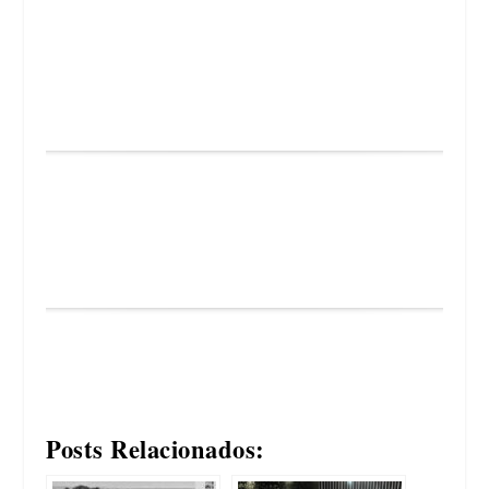
Posts Relacionados: