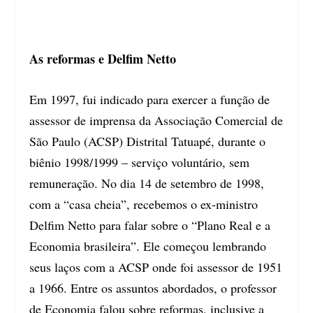
As reformas e Delfim Netto
Em 1997, fui indicado para exercer a função de
assessor de imprensa da Associação Comercial de
São Paulo (ACSP) Distrital Tatuapé, durante o
biênio 1998/1999 – serviço voluntário, sem
remuneração. No dia 14 de setembro de 1998,
com a “casa cheia”, recebemos o ex-ministro
Delfim Netto para falar sobre o “Plano Real e a
Economia brasileira”. Ele começou lembrando
seus laços com a ACSP onde foi assessor de 1951
a 1966. Entre os assuntos abordados, o professor
de Economia falou sobre reformas, inclusive a