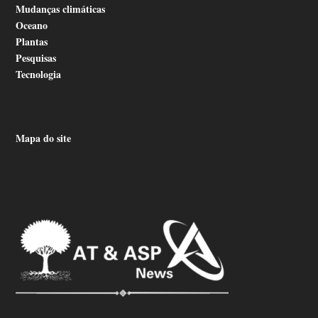
Mudanças climáticas
Oceano
Plantas
Pesquisas
Tecnologia
Mapa do site