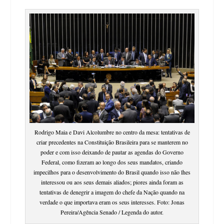
Rodrigo Maia e Davi Alcolumbre no centro da mesa: tentativas de
criar precedentes na Constituição Brasileira para se manterem no
poder e com isso deixando de pautar as agendas do Governo
Federal, como fizeram ao longo dos seus mandatos, criando
impecilhos para o desenvolvimento do Brasil quando isso não lhes
interessou ou aos seus demais aliados; piores ainda foram as
tentativas de denegrir a imagem do chefe da Nação quando na
verdade o que importava eram os seus interesses. Foto: Jonas
Pereira/Agência Senado / Legenda do autor.