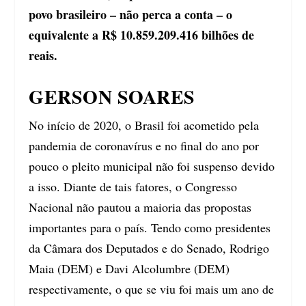
povo brasileiro – não perca a conta – o
equivalente a R$ 10.859.209.416 bilhões de
reais.
GERSON SOARES
No início de 2020, o Brasil foi acometido pela
pandemia de coronavírus e no final do ano por
pouco o pleito municipal não foi suspenso devido
a isso. Diante de tais fatores, o Congresso
Nacional não pautou a maioria das propostas
importantes para o país. Tendo como presidentes
da Câmara dos Deputados e do Senado, Rodrigo
Maia (DEM) e Davi Alcolumbre (DEM)
respectivamente, o que se viu foi mais um ano de