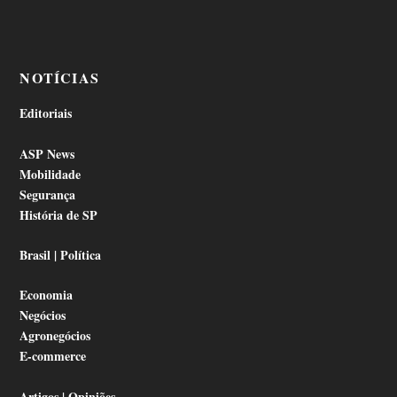
NOTÍCIAS
Editoriais
ASP News
Mobilidade
Segurança
História de SP
Brasil | Política
Economia
Negócios
Agronegócios
E-commerce
Artigos | Opiniões