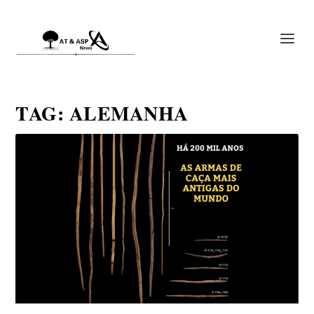
TAG:
ALEMANHA