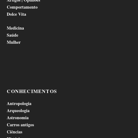
Comportamento
Dolce Vita
Medicina
Saúde
Mulher
CONHECIMENTOS
Antropologia
Arqueologia
Astronomia
Carros antigos
Ciências