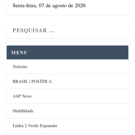
Sexta-feira, 07 de agosto de 2026
MENU
Notícias
BRASIL | POLÍTICA
ASP News
Mobilidade
Linha 2 Verde Expansão