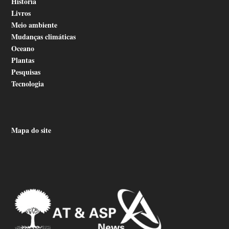
História
Livros
Meio ambiente
Mudanças climáticas
Oceano
Plantas
Pesquisas
Tecnologia
Mapa do site