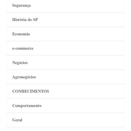
Segurança
História de SP
Economia
e-commerce
Negócios
Agronegócios
CONHECIMENTOS
Comportamento
Geral