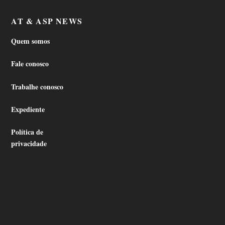
AT & ASP NEWS
Quem somos
Fale conosco
Trabalhe conosco
Expediente
Política de
privacidade