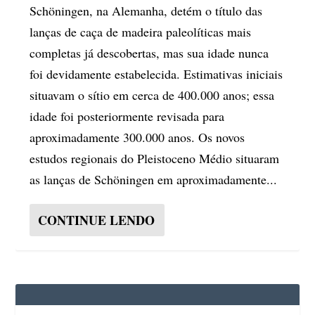
Schöningen, na Alemanha, detém o título das
lanças de caça de madeira paleolíticas mais
completas já descobertas, mas sua idade nunca
foi devidamente estabelecida. Estimativas iniciais
situavam o sítio em cerca de 400.000 anos; essa
idade foi posteriormente revisada para
aproximadamente 300.000 anos. Os novos
estudos regionais do Pleistoceno Médio situaram
as lanças de Schöningen em aproximadamente...
CONTINUE LENDO