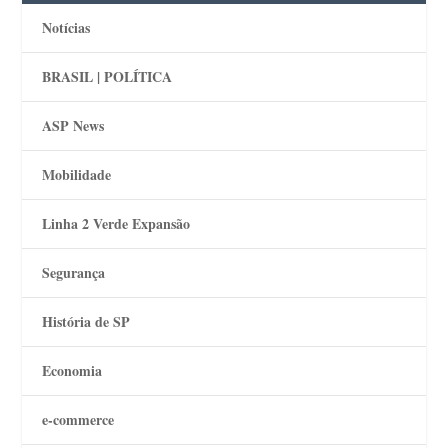
Notícias
BRASIL | POLÍTICA
ASP News
Mobilidade
Linha 2 Verde Expansão
Segurança
História de SP
Economia
e-commerce