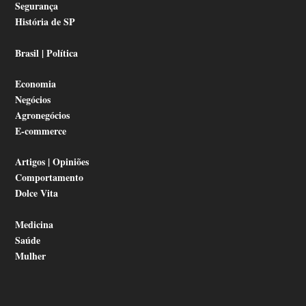
Segurança
História de SP
Brasil | Política
Economia
Negócios
Agronegócios
E-commerce
Artigos | Opiniões
Comportamento
Dolce Vita
Medicina
Saúde
Mulher