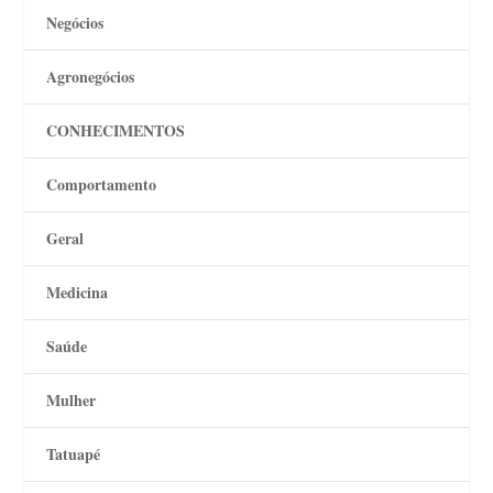
Negócios
Agronegócios
CONHECIMENTOS
Comportamento
Geral
Medicina
Saúde
Mulher
Tatuapé