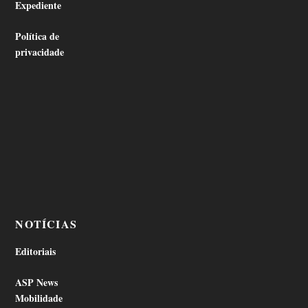
Expediente
Política de
privacidade
NOTÍCIAS
Editoriais
ASP News
Mobilidade