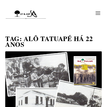
TAG:
ALÔ TATUAPÉ HÁ 22
ANOS