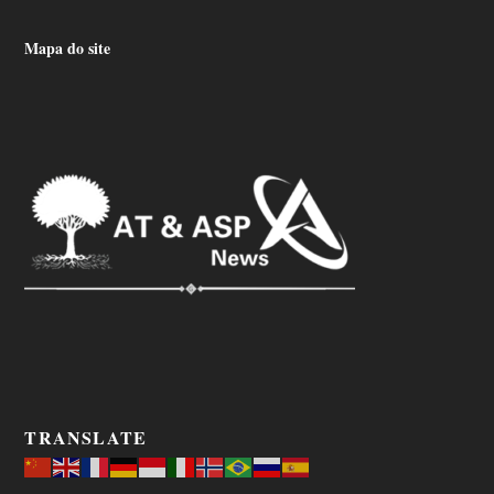
Mapa do site
TRANSLATE