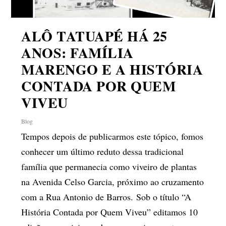
ALÔ TATUAPÉ HÁ 25
ANOS: FAMÍLIA
MARENGO E A HISTÓRIA
CONTADA POR QUEM
VIVEU
Blog
Tempos depois de publicarmos este tópico, fomos
conhecer um último reduto dessa tradicional
família que permanecia como viveiro de plantas
na Avenida Celso Garcia, próximo ao cruzamento
com a Rua Antonio de Barros. Sob o título “A
História Contada por Quem Viveu” editamos 10