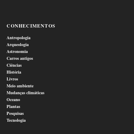
CONHECIMENTOS
Antropologia
Arqueologia
Astronomia
Carros antigos
Ciências
História
Livros
Meio ambiente
Mudanças climáticas
Oceano
Plantas
Pesquisas
Tecnologia