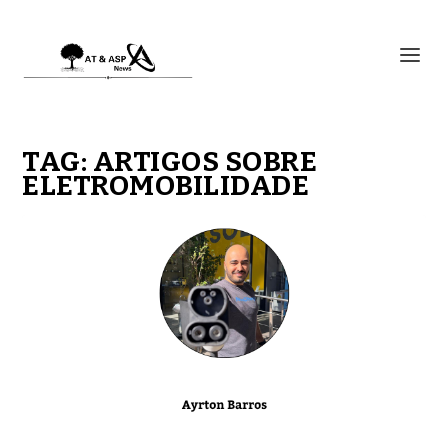
TAG:
ARTIGOS SOBRE
ELETROMOBILIDADE