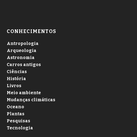
CONHECIMENTOS
Antropologia
Arqueologia
Astronomia
Carros antigos
Ciências
História
Livros
Meio ambiente
Mudanças climáticas
Oceano
Plantas
Pesquisas
Tecnologia