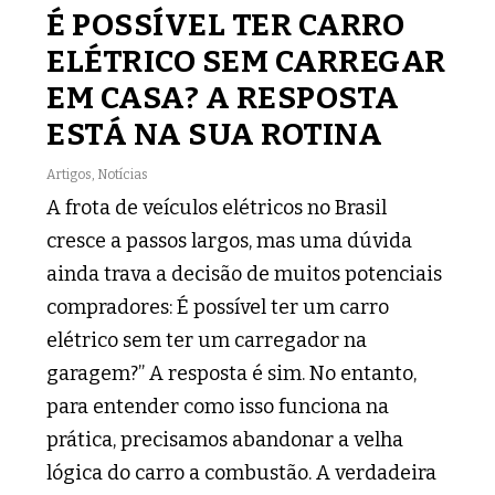
É POSSÍVEL TER CARRO
ELÉTRICO SEM CARREGAR
EM CASA? A RESPOSTA
ESTÁ NA SUA ROTINA
Artigos
,
Notícias
A frota de veículos elétricos no Brasil
cresce a passos largos, mas uma dúvida
ainda trava a decisão de muitos potenciais
compradores: É possível ter um carro
elétrico sem ter um carregador na
garagem?” A resposta é sim. No entanto,
para entender como isso funciona na
prática, precisamos abandonar a velha
lógica do carro a combustão. A verdadeira