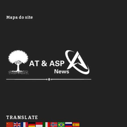
Mapa do site
TRANSLATE