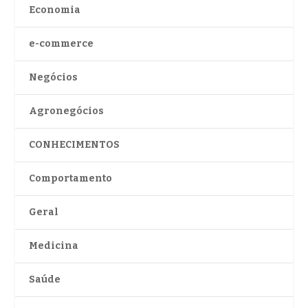
Economia
e-commerce
Negócios
Agronegócios
CONHECIMENTOS
Comportamento
Geral
Medicina
Saúde