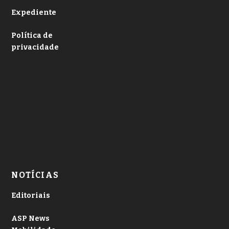
Expediente
Política de
privacidade
NOTÍCIAS
Editoriais
ASP News