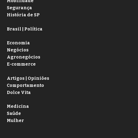
Mobilidade
Segurança
História de SP
Brasil | Política
Economia
Negócios
Agronegócios
E-commerce
Artigos | Opiniões
Comportamento
Dolce Vita
Medicina
Saúde
Mulher