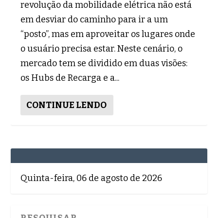
revolução da mobilidade elétrica não está
em desviar do caminho para ir a um
“posto”, mas em aproveitar os lugares onde
o usuário precisa estar. Neste cenário, o
mercado tem se dividido em duas visões:
os Hubs de Recarga e a...
CONTINUE LENDO
Quinta-feira, 06 de agosto de 2026