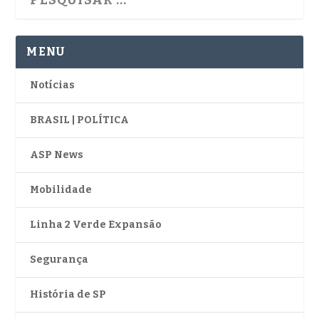
MENU
Notícias
BRASIL | POLÍTICA
ASP News
Mobilidade
Linha 2 Verde Expansão
Segurança
História de SP