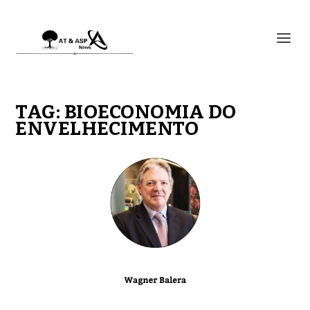
TAG:
BIOECONOMIA DO
ENVELHECIMENTO