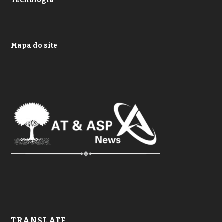
Tecnologia
Mapa do site
TRANSLATE