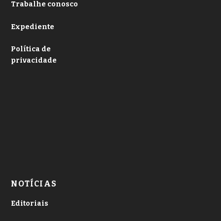
Trabalhe conosco
Expediente
Política de
privacidade
NOTÍCIAS
Editoriais