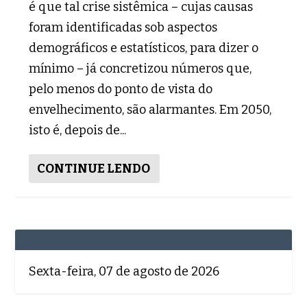
é que tal crise sistêmica – cujas causas
foram identificadas sob aspectos
demográficos e estatísticos, para dizer o
mínimo – já concretizou números que,
pelo menos do ponto de vista do
envelhecimento, são alarmantes. Em 2050,
isto é, depois de...
CONTINUE LENDO
Sexta-feira, 07 de agosto de 2026