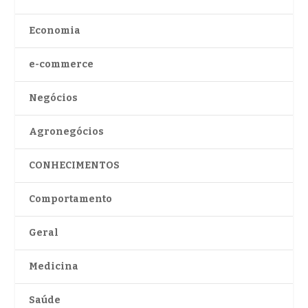
Economia
e-commerce
Negócios
Agronegócios
CONHECIMENTOS
Comportamento
Geral
Medicina
Saúde