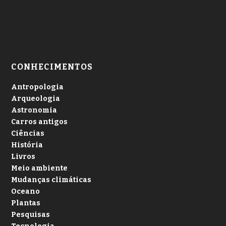
CONHECIMENTOS
Antropologia
Arqueologia
Astronomia
Carros antigos
Ciências
História
Livros
Meio ambiente
Mudanças climáticas
Oceano
Plantas
Pesquisas