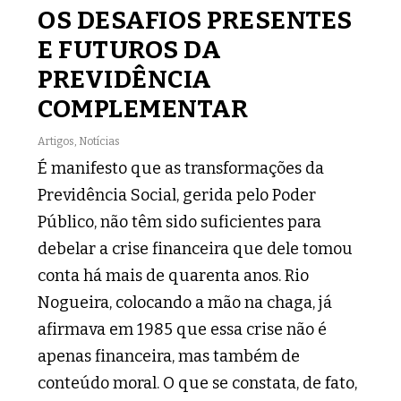
OS DESAFIOS PRESENTES
E FUTUROS DA
PREVIDÊNCIA
COMPLEMENTAR
Artigos
,
Notícias
É manifesto que as transformações da
Previdência Social, gerida pelo Poder
Público, não têm sido suficientes para
debelar a crise financeira que dele tomou
conta há mais de quarenta anos. Rio
Nogueira, colocando a mão na chaga, já
afirmava em 1985 que essa crise não é
apenas financeira, mas também de
conteúdo moral. O que se constata, de fato,