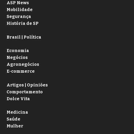
ASP News
Mobilidade
Segurança
História de SP
Brasil | Política
Economia
Negócios
Agronegócios
E-commerce
Artigos | Opiniões
Comportamento
Dolce Vita
Medicina
Saúde
Mulher