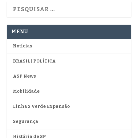
MENU
Notícias
BRASIL | POLÍTICA
ASP News
Mobilidade
Linha 2 Verde Expansão
Segurança
História de SP