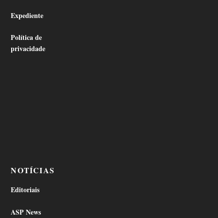
Expediente
Política de
privacidade
NOTÍCIAS
Editoriais
ASP News