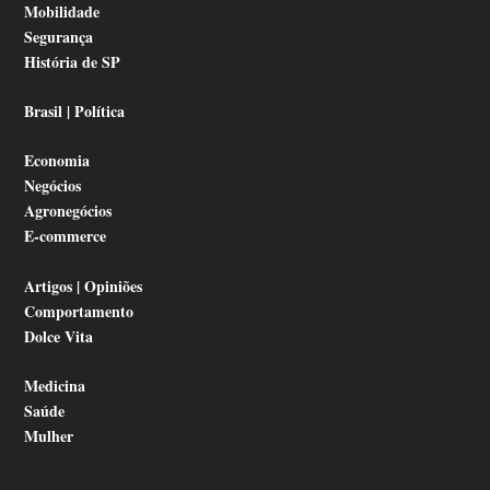
Mobilidade
Segurança
História de SP
Brasil | Política
Economia
Negócios
Agronegócios
E-commerce
Artigos | Opiniões
Comportamento
Dolce Vita
Medicina
Saúde
Mulher