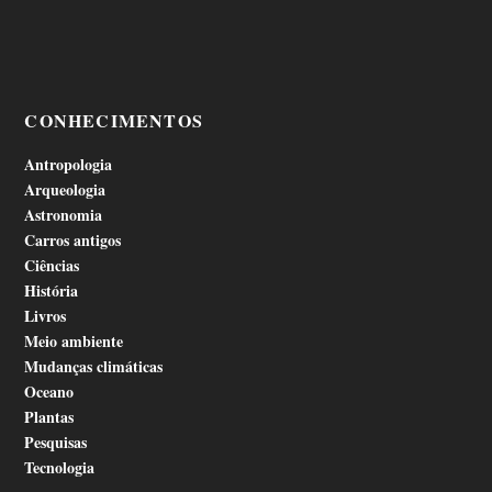
CONHECIMENTOS
Antropologia
Arqueologia
Astronomia
Carros antigos
Ciências
História
Livros
Meio ambiente
Mudanças climáticas
Oceano
Plantas
Pesquisas
Tecnologia