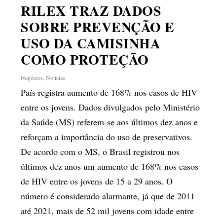
RILEX TRAZ DADOS
SOBRE PREVENÇÃO E
USO DA CAMISINHA
COMO PROTEÇÃO
Negócios
,
Notícias
País registra aumento de 168% nos casos de HIV
entre os jovens. Dados divulgados pelo Ministério
da Saúde (MS) referem-se aos últimos dez anos e
reforçam a importância do uso de preservativos.
De acordo com o MS, o Brasil registrou nos
últimos dez anos um aumento de 168% nos casos
de HIV entre os jovens de 15 a 29 anos. O
número é considerado alarmante, já que de 2011
até 2021, mais de 52 mil jovens com idade entre