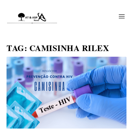
TAG:
CAMISINHA RILEX