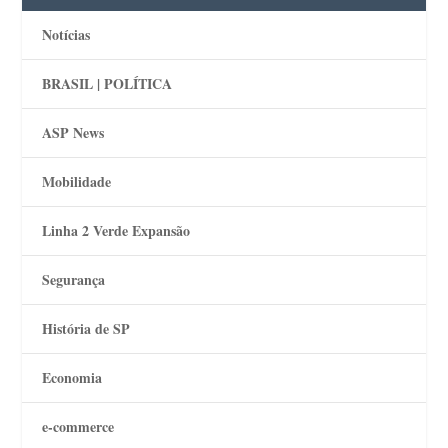
Notícias
BRASIL | POLÍTICA
ASP News
Mobilidade
Linha 2 Verde Expansão
Segurança
História de SP
Economia
e-commerce