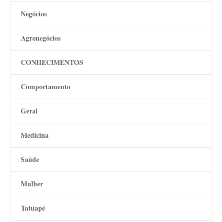
Negócios
Agronegócios
CONHECIMENTOS
Comportamento
Geral
Medicina
Saúde
Mulher
Tatuapé