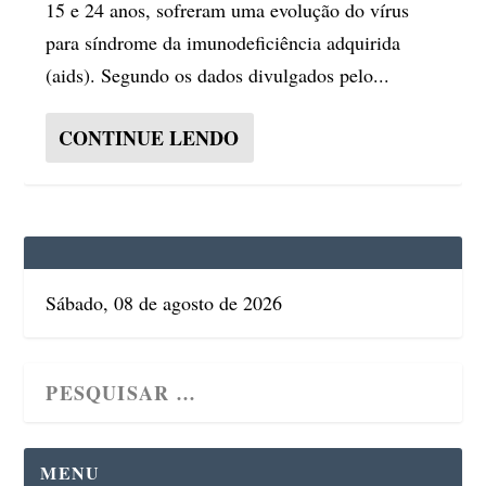
15 e 24 anos, sofreram uma evolução do vírus
para síndrome da imunodeficiência adquirida
(aids). Segundo os dados divulgados pelo...
CONTINUE LENDO
Sábado, 08 de agosto de 2026
MENU