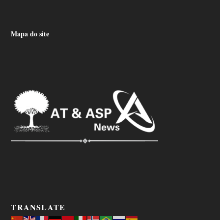
Mapa do site
TRANSLATE