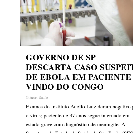
GOVERNO DE SP
DESCARTA CASO SUSPEI
DE EBOLA EM PACIENTE
VINDO DO CONGO
Notícias
,
Saúde
Exames do Instituto Adolfo Lutz deram negativo 
o vírus; paciente de 37 anos segue internado em
estado grave com diagnóstico de meningite. A