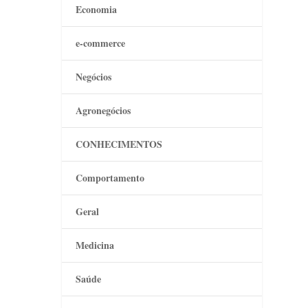
Economia
e-commerce
Negócios
Agronegócios
CONHECIMENTOS
Comportamento
Geral
Medicina
Saúde