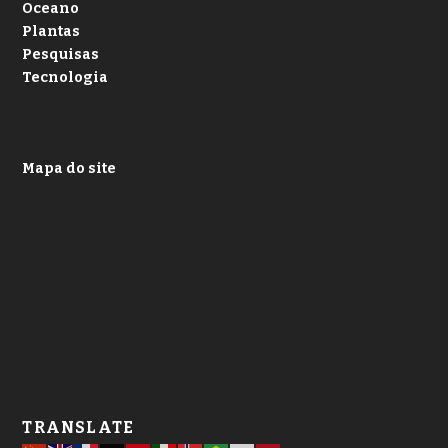
Oceano
Plantas
Pesquisas
Tecnologia
Mapa do site
TRANSLATE