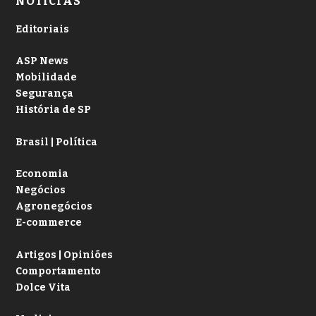
NOTÍCIAS
Editoriais
ASP News
Mobilidade
Segurança
História de SP
Brasil | Política
Economia
Negócios
Agronegócios
E-commerce
Artigos | Opiniões
Comportamento
Dolce Vita