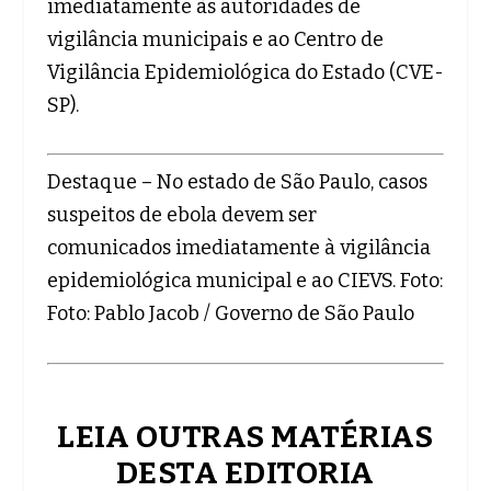
imediatamente às autoridades de
vigilância municipais e ao Centro de
Vigilância Epidemiológica do Estado (CVE-
SP).
Destaque – No estado de São Paulo, casos
suspeitos de ebola devem ser
comunicados imediatamente à vigilância
epidemiológica municipal e ao CIEVS. Foto:
Foto: Pablo Jacob / Governo de São Paulo
LEIA OUTRAS MATÉRIAS
DESTA EDITORIA