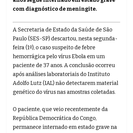
com diagnóstico de meningite.
A Secretaria de Estado da Saúde de São
Paulo (SES-SP) descartou, nesta segunda-
feira (1º), o caso suspeito de febre
hemorrágica pelo vírus Ebola em um
paciente de 37 anos. A conclusão ocorreu
após análises laboratoriais do Instituto
Adolfo Lutz (IAL) não detectarem material
genético do vírus nas amostras coletadas.
O paciente, que veio recentemente da
República Democrática do Congo,
permanece internado em estado grave na