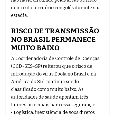
dentro do território congolês durante sua
estadia.
RISCO DE TRANSMISSÃO
NO BRASIL PERMANECE
MUITO BAIXO
A Coordenadoria de Controle de Doenças
(CCD-SES-SP) reiterou que o risco de
introdução do vírus Ebola no Brasil e na
América do Sul continua sendo
classificado como muito baixo. As
autoridades de saúde apontam três
fatores principais para essa segurança:
• Logística: inexistência de voos diretos