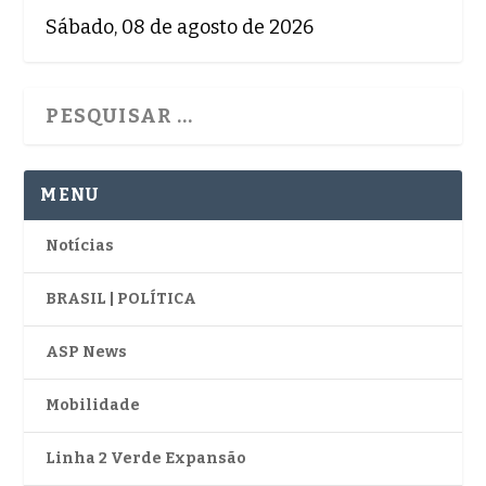
Sábado, 08 de agosto de 2026
MENU
Notícias
BRASIL | POLÍTICA
ASP News
Mobilidade
Linha 2 Verde Expansão