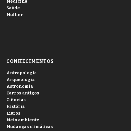
Medicina
Saúde
Mulher
CONHECIMENTOS
Antropologia
Arqueologia
Astronomia
Carros antigos
Ciências
História
Livros
Meio ambiente
Mudanças climáticas