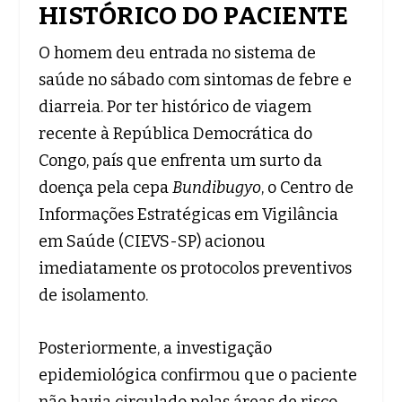
HISTÓRICO DO PACIENTE
O homem deu entrada no sistema de
saúde no sábado com sintomas de febre e
diarreia. Por ter histórico de viagem
recente à República Democrática do
Congo, país que enfrenta um surto da
doença pela cepa
Bundibugyo
, o Centro de
Informações Estratégicas em Vigilância
em Saúde (CIEVS-SP) acionou
imediatamente os protocolos preventivos
de isolamento.
Posteriormente, a investigação
epidemiológica confirmou que o paciente
não havia circulado pelas áreas de risco