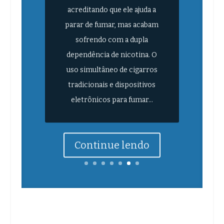
acreditando que ele ajuda a
parar de fumar, mas acabam
sofrendo com a dupla
dependência de nicotina. O
uso simultâneo de cigarros
tradicionais e dispositivos
eletrônicos para fumar...
Continue lendo