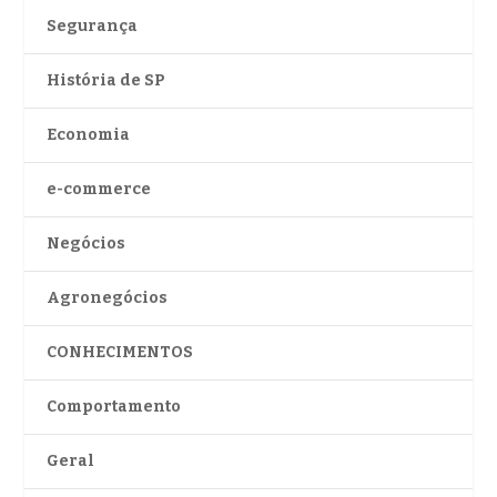
Segurança
História de SP
Economia
e-commerce
Negócios
Agronegócios
CONHECIMENTOS
Comportamento
Geral