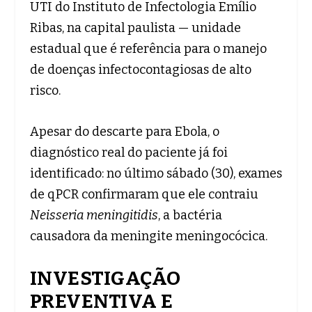
UTI do Instituto de Infectologia Emílio
Ribas, na capital paulista — unidade
estadual que é referência para o manejo
de doenças infectocontagiosas de alto
risco.
Apesar do descarte para Ebola, o
diagnóstico real do paciente já foi
identificado: no último sábado (30), exames
de qPCR confirmaram que ele contraiu
Neisseria meningitidis
, a bactéria
causadora da meningite meningocócica.
INVESTIGAÇÃO
PREVENTIVA E