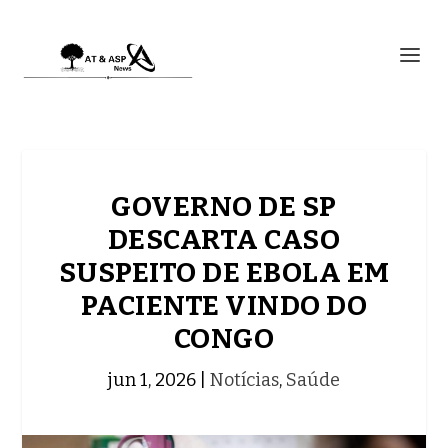
GOVERNO DE SP
DESCARTA CASO
SUSPEITO DE EBOLA EM
PACIENTE VINDO DO
CONGO
jun 1, 2026
|
Notícias
,
Saúde