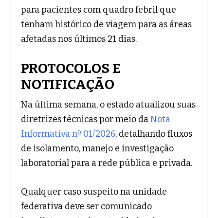
para pacientes com quadro febril que
tenham histórico de viagem para as áreas
afetadas nos últimos 21 dias.
PROTOCOLOS E
NOTIFICAÇÃO
Na última semana, o estado atualizou suas
diretrizes técnicas por meio da
Nota
Informativa nº 01/2026
, detalhando fluxos
de isolamento, manejo e investigação
laboratorial para a rede pública e privada.
Qualquer caso suspeito na unidade
federativa deve ser comunicado