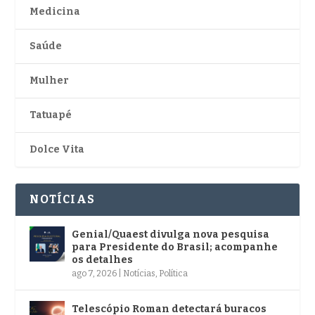
Medicina
Saúde
Mulher
Tatuapé
Dolce Vita
NOTÍCIAS
Genial/Quaest divulga nova pesquisa
para Presidente do Brasil; acompanhe
os detalhes
ago 7, 2026
|
Notícias
,
Política
Telescópio Roman detectará buracos