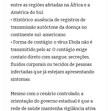
entre as regiões afetadas na África e a
América do Sul.
• Histórico: ausência de registros de
transmissão autóctone da doença no
continente sul-americano.
• Forma de contágio: o vírus Ebola não é
transmitido pelo ar. O contágio exige
contato direto com sangue, secreções,
fluidos corporais ou tecidos de pessoas
infectadas que já estejam apresentando
sintomas.
Mesmo com o cenário controlado, a
orientação do governo estadual é que a
rede de saúde mantenha vigilância ativa