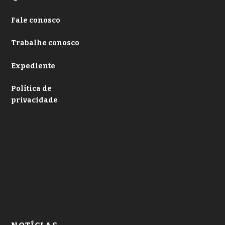
Fale conosco
Trabalhe conosco
Expediente
Política de
privacidade