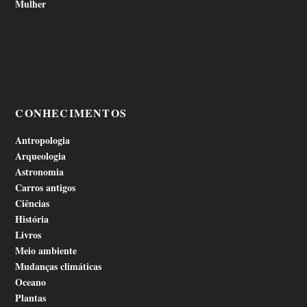
Mulher
CONHECIMENTOS
Antropologia
Arqueologia
Astronomia
Carros antigos
Ciências
História
Livros
Meio ambiente
Mudanças climáticas
Oceano
Plantas