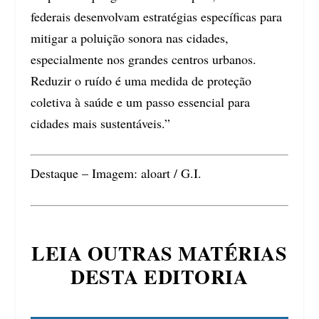
federais desenvolvam estratégias específicas para
mitigar a poluição sonora nas cidades,
especialmente nos grandes centros urbanos.
Reduzir o ruído é uma medida de proteção
coletiva à saúde e um passo essencial para
cidades mais sustentáveis.”
Destaque – Imagem: aloart / G.I.
LEIA OUTRAS MATÉRIAS
DESTA EDITORIA