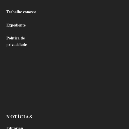
Trabalhe conosco
Expediente
Política de
privacidade
NOTÍCIAS
Editoriais