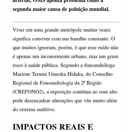
segunda maior causa de poluição mundial.
Viver em uma grande metrópole muitas vezes
significa conviver com um barulho constante. O
que muitos ignoram, porém, é que esse ruído não
é apenas um inconveniente urbano, mas um grave
risco à saúde pública. Segundo a fonoaudióloga
Mariene Terumi Umeoka Hidaka, do Conselho
Regional de Fonoaudiologia da 2ª Região
(CREFONO2), a exposição contínua ao som alto
pode desencadear alterações que vão muito além
do sistema auditivo.
IMPACTOS REAIS E