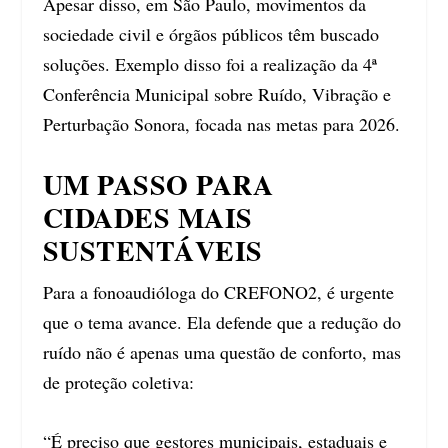
Apesar disso, em São Paulo, movimentos da
sociedade civil e órgãos públicos têm buscado
soluções. Exemplo disso foi a realização da 4ª
Conferência Municipal sobre Ruído, Vibração e
Perturbação Sonora, focada nas metas para 2026.
UM PASSO PARA
CIDADES MAIS
SUSTENTÁVEIS
Para a fonoaudióloga do CREFONO2, é urgente
que o tema avance. Ela defende que a redução do
ruído não é apenas uma questão de conforto, mas
de proteção coletiva:
“É preciso que gestores municipais, estaduais e