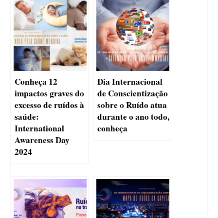
Conheça 12
Dia Internacional
impactos graves do
de Conscientização
excesso de ruídos à
sobre o Ruído atua
saúde:
durante o ano todo,
International
conheça
Awareness Day
2024