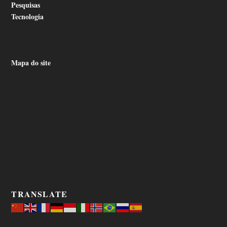
Pesquisas
Tecnologia
Mapa do site
TRANSLATE