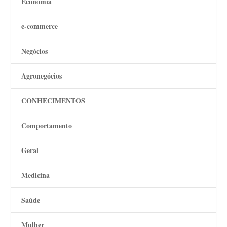
Economia
e-commerce
Negócios
Agronegócios
CONHECIMENTOS
Comportamento
Geral
Medicina
Saúde
Mulher