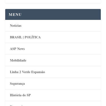
MENU
Notícias
BRASIL | POLÍTICA
ASP News
Mobilidade
Linha 2 Verde Expansão
Segurança
História de SP