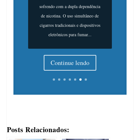
sofrendo com a dupla dependência
de nicotina. O uso simultâneo de
cigarros tradicionais e dispositivos
eletrônicos para fumar...
Continue lendo
Posts Relacionados: