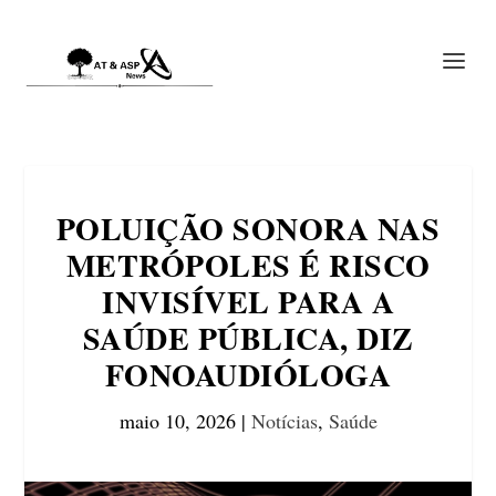
POLUIÇÃO SONORA NAS
METRÓPOLES É RISCO
INVISÍVEL PARA A
SAÚDE PÚBLICA, DIZ
FONOAUDIÓLOGA
maio 10, 2026
|
Notícias
,
Saúde