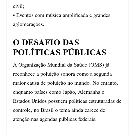
civil;
• Eventos com música amplificada e grandes
aglomerações.
O DESAFIO DAS
POLÍTICAS PÚBLICAS
A Organização Mundial da Saúde (OMS) já
reconhece a poluição sonora como a segunda
maior causa de poluição no mundo. No entanto,
enquanto países como Japão, Alemanha e
Estados Unidos possuem políticas estruturadas de
controle, no Brasil o tema ainda carece de
atenção nas agendas públicas federais.