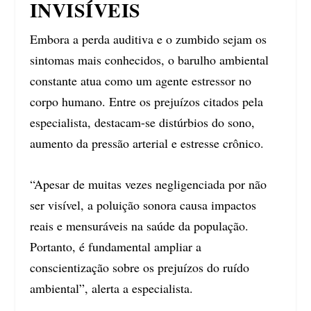
INVISÍVEIS
Embora a perda auditiva e o zumbido sejam os
sintomas mais conhecidos, o barulho ambiental
constante atua como um agente estressor no
corpo humano. Entre os prejuízos citados pela
especialista, destacam-se distúrbios do sono,
aumento da pressão arterial e estresse crônico.
“Apesar de muitas vezes negligenciada por não
ser visível, a poluição sonora causa impactos
reais e mensuráveis na saúde da população.
Portanto, é fundamental ampliar a
conscientização sobre os prejuízos do ruído
ambiental”, alerta a especialista.