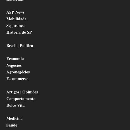
ASP News
Mobilidade
Segurança
História de SP
Brasil | Política
Economia
Negócios
Agronegócios
E-commerce
Artigos | Opiniões
Comportamento
Dolce Vita
Medicina
Saúde