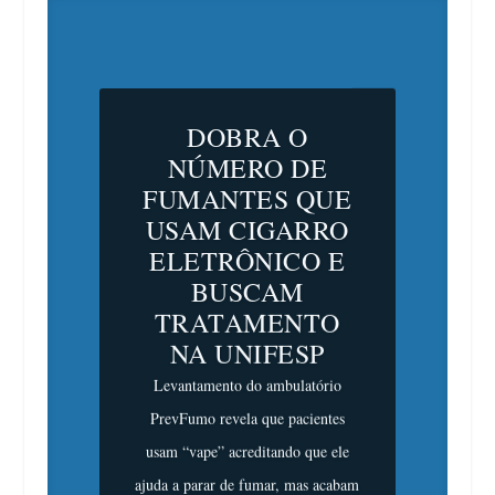
DOBRA O
NÚMERO DE
FUMANTES QUE
USAM CIGARRO
ELETRÔNICO E
BUSCAM
TRATAMENTO
NA UNIFESP
Levantamento do ambulatório
PrevFumo revela que pacientes
usam “vape” acreditando que ele
ajuda a parar de fumar, mas acabam