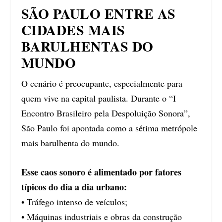
SÃO PAULO ENTRE AS
CIDADES MAIS
BARULHENTAS DO
MUNDO
O cenário é preocupante, especialmente para
quem vive na capital paulista. Durante o “I
Encontro Brasileiro pela Despoluição Sonora”,
São Paulo foi apontada como a sétima metrópole
mais barulhenta do mundo.
Esse caos sonoro é alimentado por fatores
típicos do dia a dia urbano:
• Tráfego intenso de veículos;
• Máquinas industriais e obras da construção