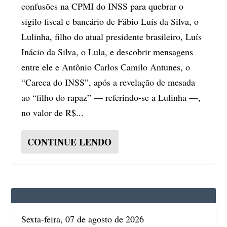
confusões na CPMI do INSS para quebrar o
sigilo fiscal e bancário de Fábio Luís da Silva, o
Lulinha, filho do atual presidente brasileiro, Luís
Inácio da Silva, o Lula, e descobrir mensagens
entre ele e Antônio Carlos Camilo Antunes, o
“Careca do INSS”, após a revelação de mesada
ao “filho do rapaz” — referindo-se a Lulinha —,
no valor de R$...
CONTINUE LENDO
Sexta-feira, 07 de agosto de 2026