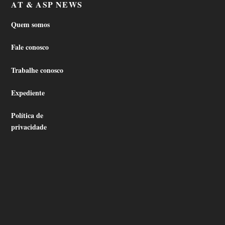
AT & ASP NEWS
Quem somos
Fale conosco
Trabalhe conosco
Expediente
Política de
privacidade