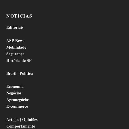
NOTÍCIAS
Editoriais
ASP News
Mobilidade
Segurança
História de SP
Brasil | Política
Economia
Negócios
Agronegócios
E-commerce
Artigos | Opiniões
Comportamento