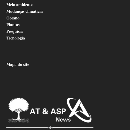
Meio ambiente
Mudanças climáticas
Oceano
Plantas
Pesquisas
Tecnologia
Mapa do site