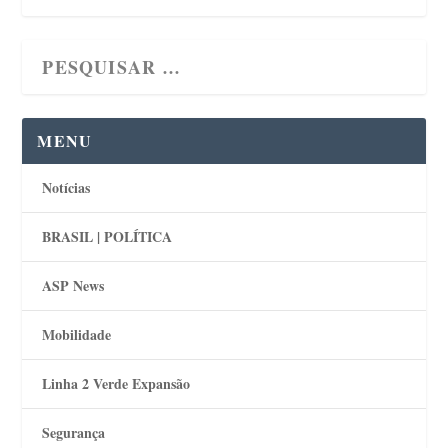
MENU
Notícias
BRASIL | POLÍTICA
ASP News
Mobilidade
Linha 2 Verde Expansão
Segurança