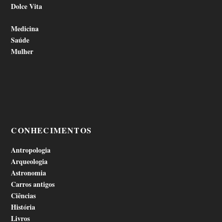
Dolce Vita
Medicina
Saúde
Mulher
CONHECIMENTOS
Antropologia
Arqueologia
Astronomia
Carros antigos
Ciências
História
Livros