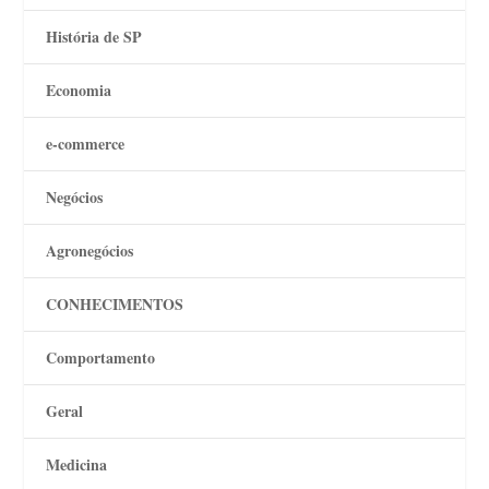
História de SP
Economia
e-commerce
Negócios
Agronegócios
CONHECIMENTOS
Comportamento
Geral
Medicina