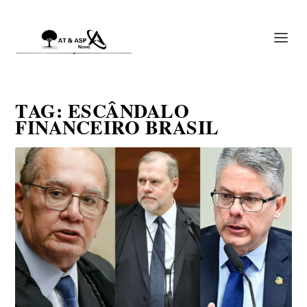
TAG:
ESCÂNDALO
FINANCEIRO BRASIL