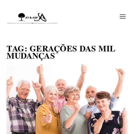
TAG:
GERAÇÕES DAS MIL
MUDANÇAS