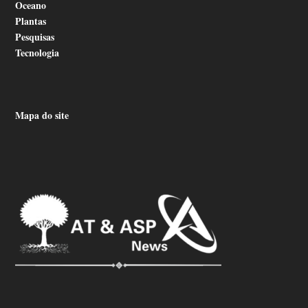
Oceano
Plantas
Pesquisas
Tecnologia
Mapa do site