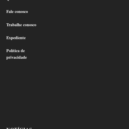
Fale conosco
Trabalhe conosco
Expediente
Política de
privacidade