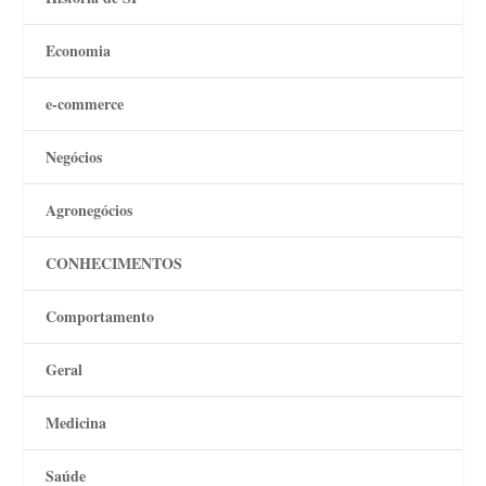
Economia
e-commerce
Negócios
Agronegócios
CONHECIMENTOS
Comportamento
Geral
Medicina
Saúde