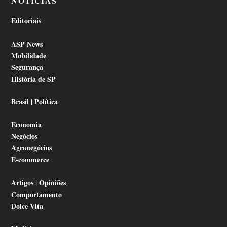
NOTÍCIAS
Editoriais
ASP News
Mobilidade
Segurança
História de SP
Brasil | Política
Economia
Negócios
Agronegócios
E-commerce
Artigos | Opiniões
Comportamento
Dolce Vita