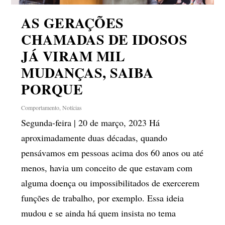
AS GERAÇÕES
CHAMADAS DE IDOSOS
JÁ VIRAM MIL
MUDANÇAS, SAIBA
PORQUE
Comportamento
,
Notícias
Segunda-feira | 20 de março, 2023 Há
aproximadamente duas décadas, quando
pensávamos em pessoas acima dos 60 anos ou até
menos, havia um conceito de que estavam com
alguma doença ou impossibilitados de exercerem
funções de trabalho, por exemplo. Essa ideia
mudou e se ainda há quem insista no tema