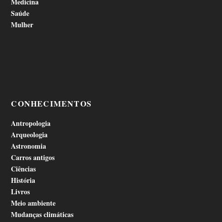
Medicina
Saúde
Mulher
CONHECIMENTOS
Antropologia
Arqueologia
Astronomia
Carros antigos
Ciências
História
Livros
Meio ambiente
Mudanças climáticas