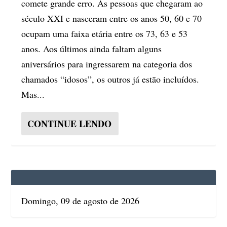
comete grande erro. As pessoas que chegaram ao
século XXI e nasceram entre os anos 50, 60 e 70
ocupam uma faixa etária entre os 73, 63 e 53
anos. Aos últimos ainda faltam alguns
aniversários para ingressarem na categoria dos
chamados “idosos”, os outros já estão incluídos.
Mas...
CONTINUE LENDO
Domingo, 09 de agosto de 2026