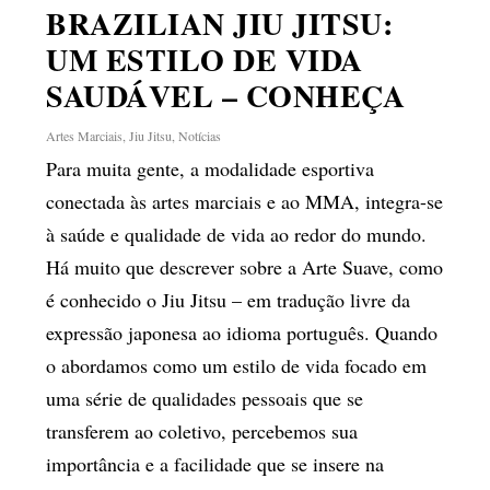
BRAZILIAN JIU JITSU:
UM ESTILO DE VIDA
SAUDÁVEL – CONHEÇA
Artes Marciais
,
Jiu Jitsu
,
Notícias
Para muita gente, a modalidade esportiva
conectada às artes marciais e ao MMA, integra-se
à saúde e qualidade de vida ao redor do mundo.
Há muito que descrever sobre a Arte Suave, como
é conhecido o Jiu Jitsu – em tradução livre da
expressão japonesa ao idioma português. Quando
o abordamos como um estilo de vida focado em
uma série de qualidades pessoais que se
transferem ao coletivo, percebemos sua
importância e a facilidade que se insere na