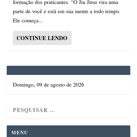
formação dos praticantes. “O Jiu Jitsu vira uma
parte de você e está em sua mente a todo tempo.
Ele começa...
CONTINUE LENDO
Domingo, 09 de agosto de 2026
MENU