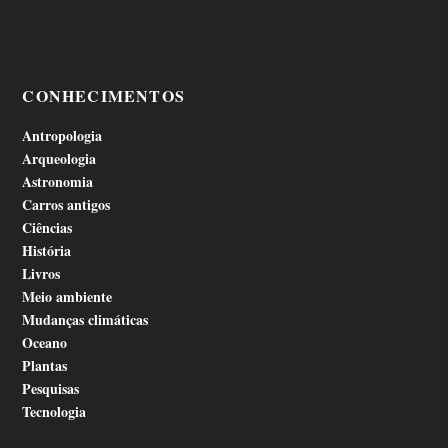
CONHECIMENTOS
Antropologia
Arqueologia
Astronomia
Carros antigos
Ciências
História
Livros
Meio ambiente
Mudanças climáticas
Oceano
Plantas
Pesquisas
Tecnologia