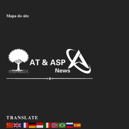
Mapa do site
TRANSLATE