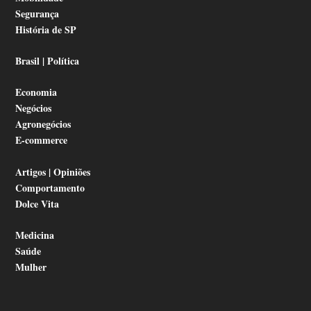
Segurança
História de SP
Brasil | Política
Economia
Negócios
Agronegócios
E-commerce
Artigos | Opiniões
Comportamento
Dolce Vita
Medicina
Saúde
Mulher