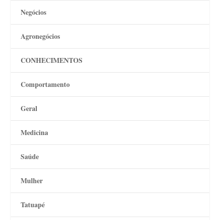
Negócios
Agronegócios
CONHECIMENTOS
Comportamento
Geral
Medicina
Saúde
Mulher
Tatuapé