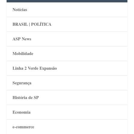
Notícias
BRASIL | POLÍTICA
ASP News
Mobilidade
Linha 2 Verde Expansão
Segurança
História de SP
Economia
e-commerce