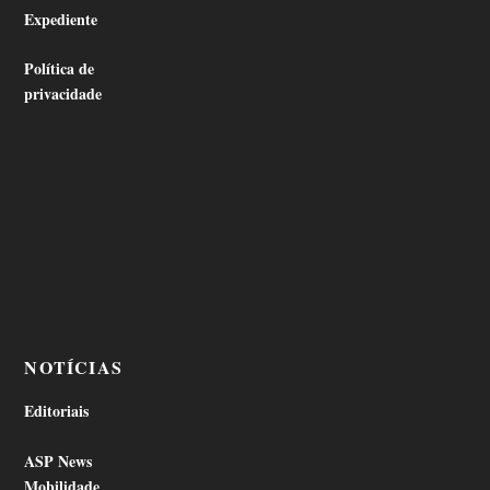
Expediente
Política de
privacidade
NOTÍCIAS
Editoriais
ASP News
Mobilidade