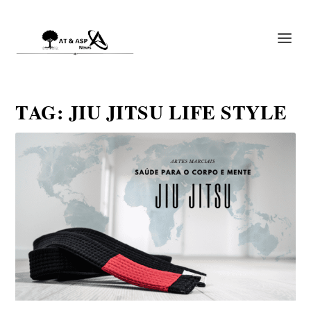
TAG:
JIU JITSU LIFE STYLE