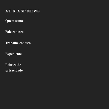
AT & ASP NEWS
Quem somos
Fale conosco
Trabalhe conosco
Expediente
Política de
privacidade