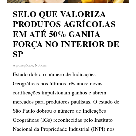
SELO QUE VALORIZA
PRODUTOS AGRÍCOLAS
EM ATÉ 50% GANHA
FORÇA NO INTERIOR DE
SP
Agronegócios
,
Notícias
Estado dobra o número de Indicações
Geográficas nos últimos três anos; novas
certificações impulsionam ganhos e abrem
mercados para produtores paulistas. O estado de
São Paulo dobrou o número de Indicações
Geográficas (IGs) reconhecidas pelo Instituto
Nacional da Propriedade Industrial (INPI) nos