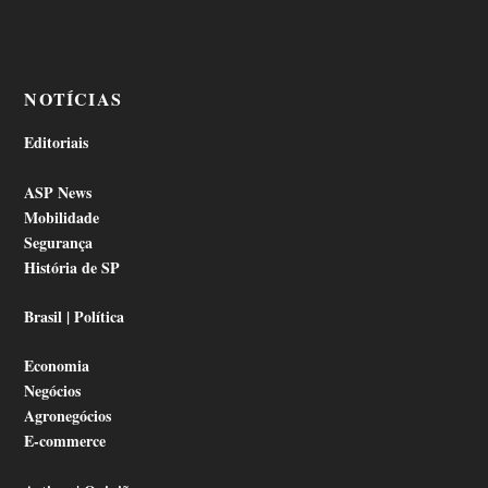
NOTÍCIAS
Editoriais
ASP News
Mobilidade
Segurança
História de SP
Brasil | Política
Economia
Negócios
Agronegócios
E-commerce