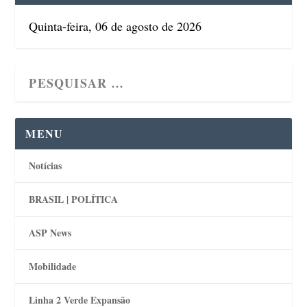
Quinta-feira, 06 de agosto de 2026
MENU
Notícias
BRASIL | POLÍTICA
ASP News
Mobilidade
Linha 2 Verde Expansão