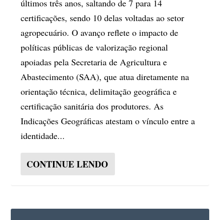
últimos três anos, saltando de 7 para 14
certificações, sendo 10 delas voltadas ao setor
agropecuário. O avanço reflete o impacto de
políticas públicas de valorização regional
apoiadas pela Secretaria de Agricultura e
Abastecimento (SAA), que atua diretamente na
orientação técnica, delimitação geográfica e
certificação sanitária dos produtores. As
Indicações Geográficas atestam o vínculo entre a
identidade...
CONTINUE LENDO