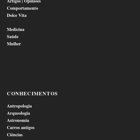
Artigos | Opiniões
Comportamento
Dolce Vita
Medicina
Saúde
Mulher
CONHECIMENTOS
Antropologia
Arqueologia
Astronomia
Carros antigos
Ciências