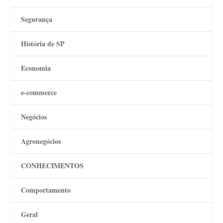
Segurança
História de SP
Economia
e-commerce
Negócios
Agronegócios
CONHECIMENTOS
Comportamento
Geral