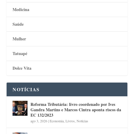
Medicina
Saúde
Mulher
Tatuapé
Dolce Vita
NOTÍCIAS
Reforma Tributária: livro coordenado por Ives
Gandra Martins e Marcos Cintra aponta riscos da
EC 132/2023
ago 3, 2026
|
Economia
,
Livros
,
Notícias