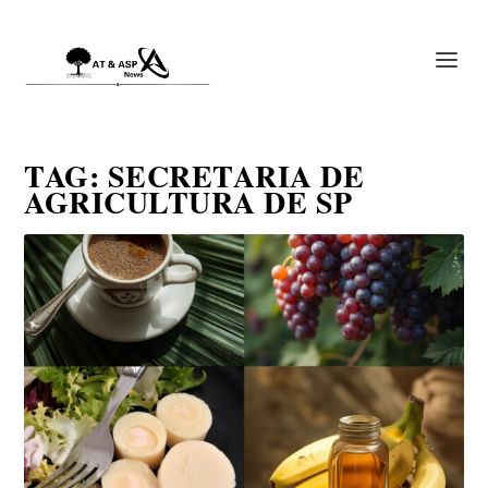
TAG:
SECRETARIA DE
AGRICULTURA DE SP