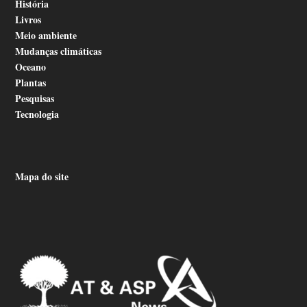
História
Livros
Meio ambiente
Mudanças climáticas
Oceano
Plantas
Pesquisas
Tecnologia
Mapa do site