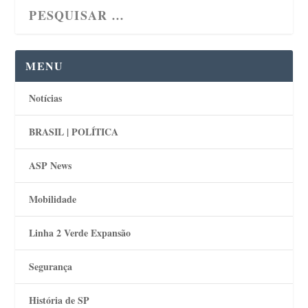
MENU
Notícias
BRASIL | POLÍTICA
ASP News
Mobilidade
Linha 2 Verde Expansão
Segurança
História de SP