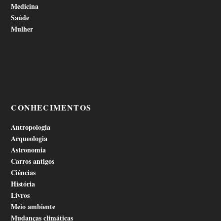
Medicina
Saúde
Mulher
CONHECIMENTOS
Antropologia
Arqueologia
Astronomia
Carros antigos
Ciências
História
Livros
Meio ambiente
Mudanças climáticas