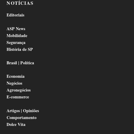
NOTÍCIAS
Editoriais
ASP News
Mobilidade
Segurança
História de SP
Brasil | Política
Economia
Negócios
Agronegócios
E-commerce
Artigos | Opiniões
Comportamento
Dolce Vita