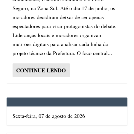
Seguro, na Zona Sul. Até o dia 17 de junho, os
moradores decidiram deixar de ser apenas
espectadores para virar protagonistas do debate.
Lideranças locais e moradores organizam
mutirões digitais para analisar cada linha do
projeto técnico da Prefeitura. O foco central...
CONTINUE LENDO
Sexta-feira, 07 de agosto de 2026