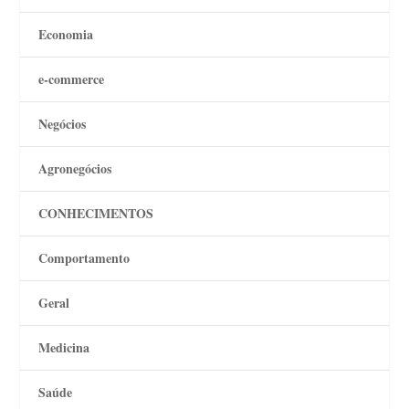
Economia
e-commerce
Negócios
Agronegócios
CONHECIMENTOS
Comportamento
Geral
Medicina
Saúde