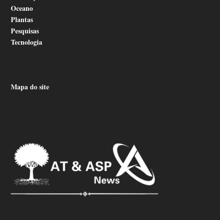
Oceano
Plantas
Pesquisas
Tecnologia
Mapa do site