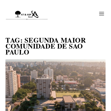
TAG:
SEGUNDA MAIOR
COMUNIDADE DE SAO
PAULO