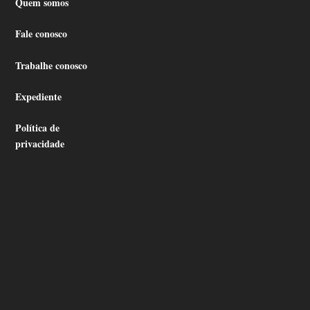
Quem somos
Fale conosco
Trabalhe conosco
Expediente
Política de
privacidade